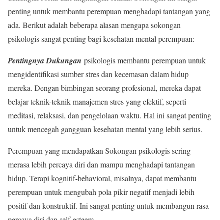
penting untuk membantu perempuan menghadapi tantangan yang
ada. Berikut adalah beberapa alasan mengapa sokongan
psikologis sangat penting bagi kesehatan mental perempuan:
Pentingnya Dukungan
psikologis membantu perempuan untuk
mengidentifikasi sumber stres dan kecemasan dalam hidup
mereka. Dengan bimbingan seorang profesional, mereka dapat
belajar teknik-teknik manajemen stres yang efektif, seperti
meditasi, relaksasi, dan pengelolaan waktu. Hal ini sangat penting
untuk mencegah gangguan kesehatan mental yang lebih serius.
Perempuan yang mendapatkan Sokongan psikologis sering
merasa lebih percaya diri dan mampu menghadapi tantangan
hidup. Terapi kognitif-behavioral, misalnya, dapat membantu
perempuan untuk mengubah pola pikir negatif menjadi lebih
positif dan konstruktif. Ini sangat penting untuk membangun rasa
percaya diri dan self-esteem.