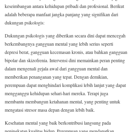
keseimbangan antara kehidupan pribadi dan profesional. Berikut
adalah beberapa manfaat jangka panjang yang signifikan dari
dukungan psikologis:
Dukungan psikologis yang diberikan secara dini dapat mencegah
berkembangnya gangguan mental yang lebih serius seperti
depresi berat, gangguan kecemasan kronis, atau bahkan gangguan
bipolar dan skizofrenia. Intervensi dini memainkan peran penting
dalam mengenali gejala awal dari gangguan mental dan
memberikan penanganan yang tepat. Dengan demikian,
perempuan dapat menghindari komplikasi lebih lanjut yang dapat
mengganggu kehidupan sehari-hari mereka. Terapi juga
membantu membangun ketahanan mental, yang penting untuk
mengatasi stresor masa depan dengan lebih baik.
Kesehatan mental yang baik berkontribusi langsung pada
peningkatan kualitas hidup. Perempuan yang mendapatkan