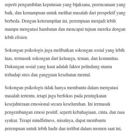
seperti pengambilan keputusan yang bijaksana, perencanaan yang
baik, dan kemampuan untuk melihat masalah dari perspektif yang
berbeda. Dengan keterampilan ini, perempuan menjadi lebih
mampu mengatasi hambatan dan mencapai tujuan mereka dengan
lebih efisien.
Sokongan psikologis juga melibatkan sokongan sosial yang lebih
luas, termasuk sokongan dari keluarga, teman, dan komunitas.
Dukungan sosial yang kuat adalah faktor pelindung utama
terhadap stres dan gangguan kesehatan mental.
Sokongan psikologis tidak hanya membantu dalam mengatasi
masalah tertentu, tetapi juga berfokus pada peningkatan
kesejahteraan emosional secara keseluruhan. Ini termasuk
pengembangan emosi positif, seperti kebahagiaan, cinta, dan rasa
syukur. Terapi mindfulness, misalnya, dapat membantu
perempuan untuk lebih hadir dan terlibat dalam momen saat ini,