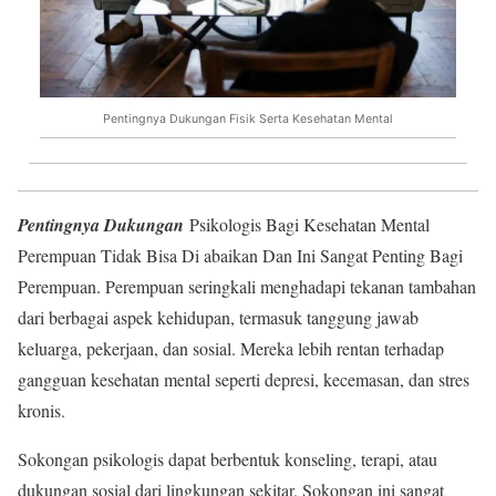
Pentingnya Dukungan Fisik Serta Kesehatan Mental
Pentingnya Dukungan
Psikologis Bagi Kesehatan Mental
Perempuan Tidak Bisa Di abaikan Dan Ini Sangat Penting Bagi
Perempuan. Perempuan seringkali menghadapi tekanan tambahan
dari berbagai aspek kehidupan, termasuk tanggung jawab
keluarga, pekerjaan, dan sosial. Mereka lebih rentan terhadap
gangguan kesehatan mental seperti depresi, kecemasan, dan stres
kronis.
Sokongan psikologis dapat berbentuk konseling, terapi, atau
dukungan sosial dari lingkungan sekitar. Sokongan ini sangat