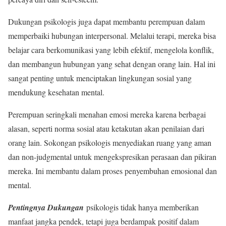
Dukungan psikologis juga dapat membantu perempuan dalam
memperbaiki hubungan interpersonal. Melalui terapi, mereka bisa
belajar cara berkomunikasi yang lebih efektif, mengelola konflik,
dan membangun hubungan yang sehat dengan orang lain. Hal ini
sangat penting untuk menciptakan lingkungan sosial yang
mendukung kesehatan mental.
Perempuan seringkali menahan emosi mereka karena berbagai
alasan, seperti norma sosial atau ketakutan akan penilaian dari
orang lain. Sokongan psikologis menyediakan ruang yang aman
dan non-judgmental untuk mengekspresikan perasaan dan pikiran
mereka. Ini membantu dalam proses penyembuhan emosional dan
mental.
Pentingnya Dukungan
psikologis tidak hanya memberikan
manfaat jangka pendek, tetapi juga berdampak positif dalam