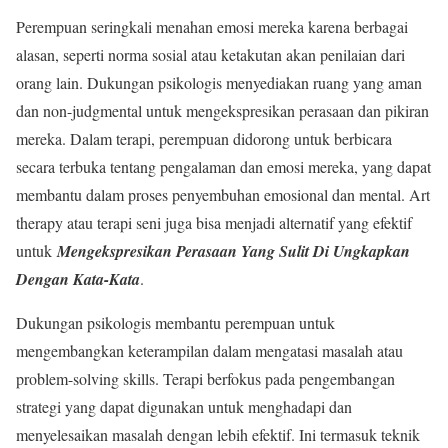
Perempuan seringkali menahan emosi mereka karena berbagai
alasan, seperti norma sosial atau ketakutan akan penilaian dari
orang lain. Dukungan psikologis menyediakan ruang yang aman
dan non-judgmental untuk mengekspresikan perasaan dan pikiran
mereka. Dalam terapi, perempuan didorong untuk berbicara
secara terbuka tentang pengalaman dan emosi mereka, yang dapat
membantu dalam proses penyembuhan emosional dan mental. Art
therapy atau terapi seni juga bisa menjadi alternatif yang efektif
untuk
Mengekspresikan Perasaan Yang Sulit Di Ungkapkan
Dengan Kata-Kata
.
Dukungan psikologis membantu perempuan untuk
mengembangkan keterampilan dalam mengatasi masalah atau
problem-solving skills. Terapi berfokus pada pengembangan
strategi yang dapat digunakan untuk menghadapi dan
menyelesaikan masalah dengan lebih efektif. Ini termasuk teknik