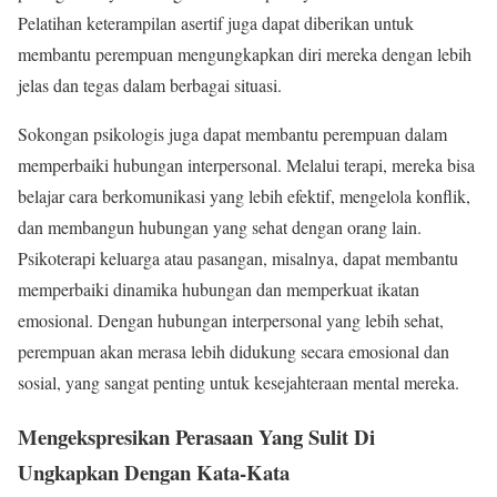
Pelatihan keterampilan asertif juga dapat diberikan untuk
membantu perempuan mengungkapkan diri mereka dengan lebih
jelas dan tegas dalam berbagai situasi.
Sokongan psikologis juga dapat membantu perempuan dalam
memperbaiki hubungan interpersonal. Melalui terapi, mereka bisa
belajar cara berkomunikasi yang lebih efektif, mengelola konflik,
dan membangun hubungan yang sehat dengan orang lain.
Psikoterapi keluarga atau pasangan, misalnya, dapat membantu
memperbaiki dinamika hubungan dan memperkuat ikatan
emosional. Dengan hubungan interpersonal yang lebih sehat,
perempuan akan merasa lebih didukung secara emosional dan
sosial, yang sangat penting untuk kesejahteraan mental mereka.
Mengekspresikan Perasaan Yang Sulit Di
Ungkapkan Dengan Kata-Kata