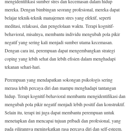
mengidentifikasi sumber stres dan kecemasan dalam hidup
mereka. Dengan bimbingan seorang profesional, mereka dapat
belajar teknik-teknik manajemen stres yang efektif, seperti
meditasi, relaksasi, dan pengelolaan waktu. Terapi kognitif-
behavioral, misalnya, membantu individu mengubah pola pikir
negatif yang sering kali menjadi sumber utama kecemasan.
Dengan cara ini, perempuan dapat mengembangkan strategi
coping yang lebih sehat dan lebih efisien dalam menghadapi
tekanan sehari-hari.
Perempuan yang mendapatkan sokongan psikologis sering
merasa lebih percaya diri dan mampu menghadapi tantangan
hidup. Terapi kognitif-behavioral membantu mengidentifikasi dan
mengubah pola pikir negatif menjadi lebih positif dan konstruktif.
Selain itu, terapi ini juga dapat membantu perempuan untuk
menetapkan dan mencapai tujuan pribadi dan profesional, yang
pada gilirannya meningkatkan rasa percaya diri dan self-esteem.