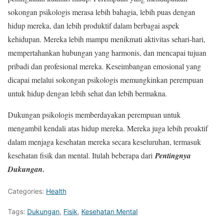
sokongan psikologis merasa lebih bahagia, lebih puas dengan
hidup mereka, dan lebih produktif dalam berbagai aspek
kehidupan. Mereka lebih mampu menikmati aktivitas sehari-hari,
mempertahankan hubungan yang harmonis, dan mencapai tujuan
pribadi dan profesional mereka. Keseimbangan emosional yang
dicapai melalui sokongan psikologis memungkinkan perempuan
untuk hidup dengan lebih sehat dan lebih bermakna.
Dukungan psikologis memberdayakan perempuan untuk
mengambil kendali atas hidup mereka. Mereka juga lebih proaktif
dalam menjaga kesehatan mereka secara keseluruhan, termasuk
kesehatan fisik dan mental. Itulah beberapa dari
Pentingnya
Dukungan.
Categories:
Health
Tags:
Dukungan
,
Fisik
,
Kesehatan Mental