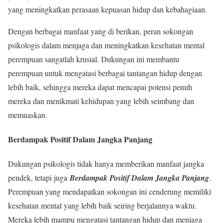
yang meningkatkan perasaan kepuasan hidup dan kebahagiaan.
Dengan berbagai manfaat yang di berikan, peran sokongan
psikologis dalam menjaga dan meningkatkan kesehatan mental
perempuan sangatlah krusial. Dukungan ini membantu
perempuan untuk mengatasi berbagai tantangan hidup dengan
lebih baik, sehingga mereka dapat mencapai potensi penuh
mereka dan menikmati kehidupan yang lebih seimbang dan
memuaskan.
Berdampak Positif Dalam Jangka Panjang
Dukungan psikologis tidak hanya memberikan manfaat jangka
pendek, tetapi juga
Berdampak Positif Dalam Jangka Panjang
.
Perempuan yang mendapatkan sokongan ini cenderung memiliki
kesehatan mental yang lebih baik seiring berjalannya waktu.
Mereka lebih mampu mengatasi tantangan hidup dan menjaga