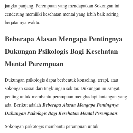
jangka panjang. Perempuan yang mendapatkan Sokongan ini
cenderung memiliki kesehatan mental yang lebih baik seiring
berjalannya waktu.
Beberapa Alasan Mengapa Pentingnya
Dukungan Psikologis Bagi Kesehatan
Mental Perempuan
Dukungan psikologis dapat berbentuk konseling, terapi, atau
sokongan sosial dari lingkungan sekitar. Dukungan ini sangat
penting untuk membantu perempuan menghadapi tantangan yang
ada. Berikut adalah
Beberapa Alasan Mengapa Pentingnya
Dukungan Psikologis Bagi Kesehatan Mental Perempuan
:
Sokongan psikologis membantu perempuan untuk