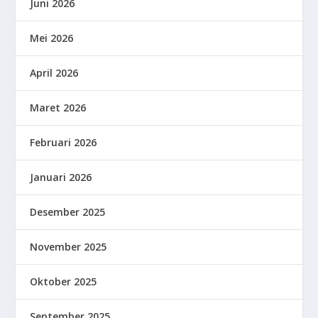
Juni 2026
Mei 2026
April 2026
Maret 2026
Februari 2026
Januari 2026
Desember 2025
November 2025
Oktober 2025
September 2025