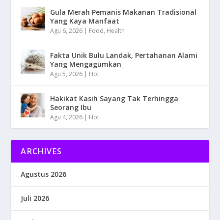
Gula Merah Pemanis Makanan Tradisional
Yang Kaya Manfaat
Agu 6, 2026
|
Food
,
Health
Fakta Unik Bulu Landak, Pertahanan Alami
Yang Mengagumkan
Agu 5, 2026
|
Hot
Hakikat Kasih Sayang Tak Terhingga
Seorang Ibu
Agu 4, 2026
|
Hot
ARCHIVES
Agustus 2026
Juli 2026