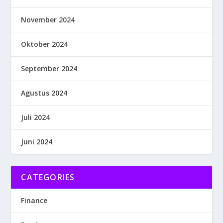
November 2024
Oktober 2024
September 2024
Agustus 2024
Juli 2024
Juni 2024
CATEGORIES
Finance