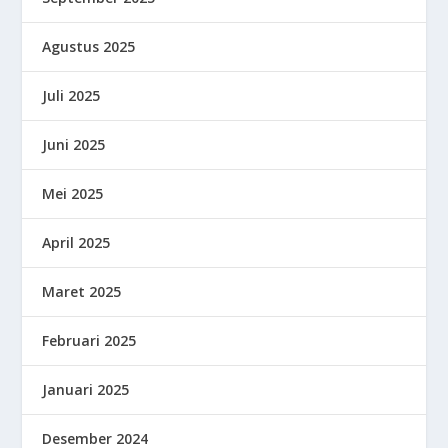
Agustus 2025
Juli 2025
Juni 2025
Mei 2025
April 2025
Maret 2025
Februari 2025
Januari 2025
Desember 2024