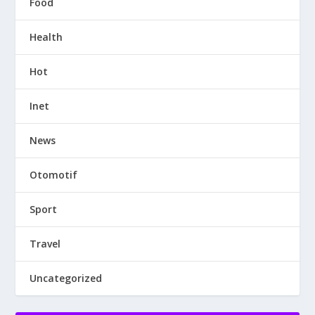
Food
Health
Hot
Inet
News
Otomotif
Sport
Travel
Uncategorized