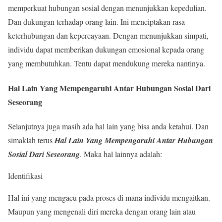
memperkuat hubungan sosial dengan menunjukkan kepedulian.
Dan dukungan terhadap orang lain. Ini menciptakan rasa
keterhubungan dan kepercayaan. Dengan menunjukkan simpati,
individu dapat memberikan dukungan emosional kepada orang
yang membutuhkan. Tentu dapat mendukung mereka nantinya.
Hal Lain Yang Mempengaruhi Antar Hubungan Sosial Dari
Seseorang
Selanjutnya juga masih ada hal lain yang bisa anda ketahui. Dan
simaklah terus
Hal Lain Yang Mempengaruhi Antar Hubungan
Sosial Dari Seseorang
. Maka hal lainnya adalah:
Identifikasi
Hal ini yang mengacu pada proses di mana individu mengaitkan.
Maupun yang mengenali diri mereka dengan orang lain atau