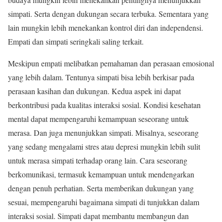
simpati. Serta dengan dukungan secara terbuka. Sementara yang
lain mungkin lebih menekankan kontrol diri dan independensi.
Empati dan simpati seringkali saling terkait.
Meskipun empati melibatkan pemahaman dan perasaan emosional
yang lebih dalam. Tentunya simpati bisa lebih berkisar pada
perasaan kasihan dan dukungan. Kedua aspek ini dapat
berkontribusi pada kualitas interaksi sosial. Kondisi kesehatan
mental dapat mempengaruhi kemampuan seseorang untuk
merasa. Dan juga menunjukkan simpati. Misalnya, seseorang
yang sedang mengalami stres atau depresi mungkin lebih sulit
untuk merasa simpati terhadap orang lain. Cara seseorang
berkomunikasi, termasuk kemampuan untuk mendengarkan
dengan penuh perhatian. Serta memberikan dukungan yang
sesuai, mempengaruhi bagaimana simpati di tunjukkan dalam
interaksi sosial. Simpati dapat membantu membangun dan