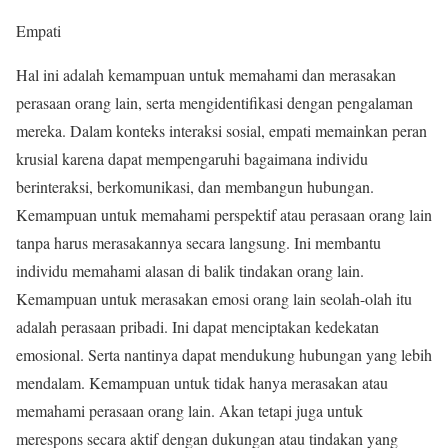
Empati
Hal ini adalah kemampuan untuk memahami dan merasakan
perasaan orang lain, serta mengidentifikasi dengan pengalaman
mereka. Dalam konteks interaksi sosial, empati memainkan peran
krusial karena dapat mempengaruhi bagaimana individu
berinteraksi, berkomunikasi, dan membangun hubungan.
Kemampuan untuk memahami perspektif atau perasaan orang lain
tanpa harus merasakannya secara langsung. Ini membantu
individu memahami alasan di balik tindakan orang lain.
Kemampuan untuk merasakan emosi orang lain seolah-olah itu
adalah perasaan pribadi. Ini dapat menciptakan kedekatan
emosional. Serta nantinya dapat mendukung hubungan yang lebih
mendalam. Kemampuan untuk tidak hanya merasakan atau
memahami perasaan orang lain. Akan tetapi juga untuk
merespons secara aktif dengan dukungan atau tindakan yang