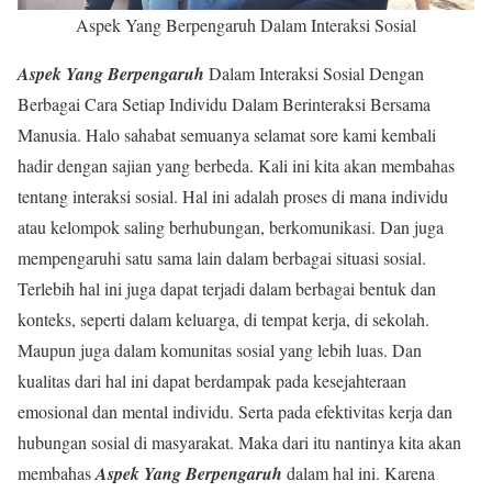
Aspek Yang Berpengaruh Dalam Interaksi Sosial
Aspek Yang Berpengaruh
Dalam Interaksi Sosial Dengan
Berbagai Cara Setiap Individu Dalam Berinteraksi Bersama
Manusia. Halo sahabat semuanya selamat sore kami kembali
hadir dengan sajian yang berbeda. Kali ini kita akan membahas
tentang interaksi sosial. Hal ini adalah proses di mana individu
atau kelompok saling berhubungan, berkomunikasi. Dan juga
mempengaruhi satu sama lain dalam berbagai situasi sosial.
Terlebih hal ini juga dapat terjadi dalam berbagai bentuk dan
konteks, seperti dalam keluarga, di tempat kerja, di sekolah.
Maupun juga dalam komunitas sosial yang lebih luas. Dan
kualitas dari hal ini dapat berdampak pada kesejahteraan
emosional dan mental individu. Serta pada efektivitas kerja dan
hubungan sosial di masyarakat. Maka dari itu nantinya kita akan
membahas
Aspek Yang Berpengaruh
dalam hal ini. Karena