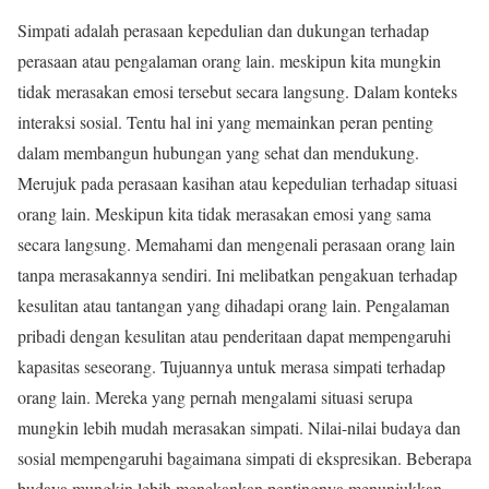
Simpati adalah perasaan kepedulian dan dukungan terhadap
perasaan atau pengalaman orang lain. meskipun kita mungkin
tidak merasakan emosi tersebut secara langsung. Dalam konteks
interaksi sosial. Tentu hal ini yang memainkan peran penting
dalam membangun hubungan yang sehat dan mendukung.
Merujuk pada perasaan kasihan atau kepedulian terhadap situasi
orang lain. Meskipun kita tidak merasakan emosi yang sama
secara langsung. Memahami dan mengenali perasaan orang lain
tanpa merasakannya sendiri. Ini melibatkan pengakuan terhadap
kesulitan atau tantangan yang dihadapi orang lain. Pengalaman
pribadi dengan kesulitan atau penderitaan dapat mempengaruhi
kapasitas seseorang. Tujuannya untuk merasa simpati terhadap
orang lain. Mereka yang pernah mengalami situasi serupa
mungkin lebih mudah merasakan simpati. Nilai-nilai budaya dan
sosial mempengaruhi bagaimana simpati di ekspresikan. Beberapa
budaya mungkin lebih menekankan pentingnya menunjukkan