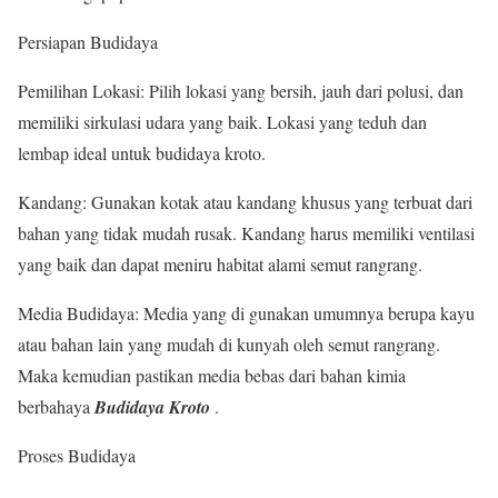
Persiapan Budidaya
Pemilihan Lokasi: Pilih lokasi yang bersih, jauh dari polusi, dan
memiliki sirkulasi udara yang baik. Lokasi yang teduh dan
lembap ideal untuk budidaya kroto.
Kandang: Gunakan kotak atau kandang khusus yang terbuat dari
bahan yang tidak mudah rusak. Kandang harus memiliki ventilasi
yang baik dan dapat meniru habitat alami semut rangrang.
Media Budidaya: Media yang di gunakan umumnya berupa kayu
atau bahan lain yang mudah di kunyah oleh semut rangrang.
Maka kemudian pastikan media bebas dari bahan kimia
berbahaya
Budidaya Kroto
.
Proses Budidaya