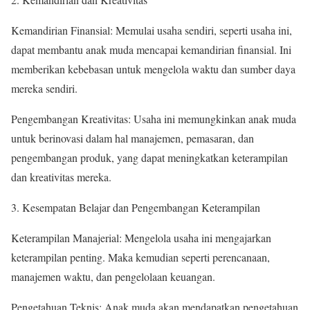
Kemandirian Finansial: Memulai usaha sendiri, seperti usaha ini,
dapat membantu anak muda mencapai kemandirian finansial. Ini
memberikan kebebasan untuk mengelola waktu dan sumber daya
mereka sendiri.
Pengembangan Kreativitas: Usaha ini memungkinkan anak muda
untuk berinovasi dalam hal manajemen, pemasaran, dan
pengembangan produk, yang dapat meningkatkan keterampilan
dan kreativitas mereka.
3. Kesempatan Belajar dan Pengembangan Keterampilan
Keterampilan Manajerial: Mengelola usaha ini mengajarkan
keterampilan penting. Maka kemudian seperti perencanaan,
manajemen waktu, dan pengelolaan keuangan.
Pengetahuan Teknis: Anak muda akan mendapatkan pengetahuan