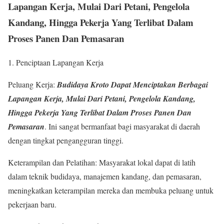
Lapangan Kerja, Mulai Dari Petani, Pengelola
Kandang, Hingga Pekerja Yang Terlibat Dalam
Proses Panen Dan Pemasaran
1. Penciptaan Lapangan Kerja
Peluang Kerja:
Budidaya Kroto Dapat Menciptakan Berbagai
Lapangan Kerja, Mulai Dari Petani, Pengelola Kandang,
Hingga Pekerja Yang Terlibat Dalam Proses Panen Dan
Pemasaran
. Ini sangat bermanfaat bagi masyarakat di daerah
dengan tingkat pengangguran tinggi.
Keterampilan dan Pelatihan: Masyarakat lokal dapat di latih
dalam teknik budidaya, manajemen kandang, dan pemasaran,
meningkatkan keterampilan mereka dan membuka peluang untuk
pekerjaan baru.