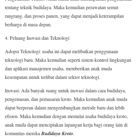
tentang teknik budidaya. Maka kemudian perawatan semut
rangrang, dan proses panen, yang dapat menjadi keterampilan
berharga di masa depan.
4. Peluang Inovasi dan Teknologi
Adopsi Teknologi: usaha ini dapat melibatkan penggunaan
teknologi baru. Maka kemudian seperti sistem kontrol lingkungan
dan aplikasi manajemen usaha, memberikan anak muda
kesempatan untuk terlibat dalam sektor teknologi.
Inovasi: Ada banyak ruang untuk inovasi dalam cara budidaya,
pengemasan, dan pemasaran kroto. Maka kemudian anak muda
dapat berperan dalam mengembangkan metode baru dan lebih
efisien. Maka kemudian dengan memulai usaha budidaya kroto,
anak muda dapat menciptakan lapangan kerja bagi orang lain di
komunitas mereka
Budidaya Kroto
.