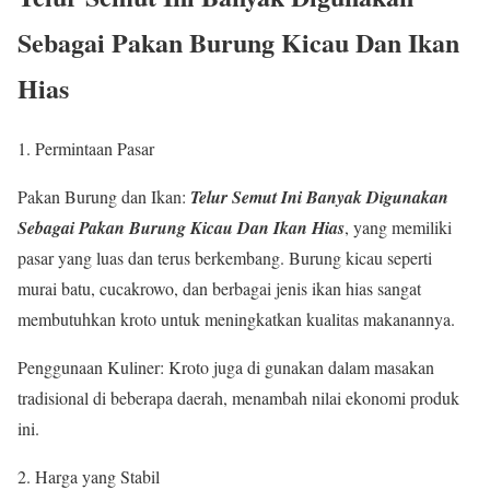
Sebagai Pakan Burung Kicau Dan Ikan
Hias
1. Permintaan Pasar
Pakan Burung dan Ikan:
Telur Semut Ini Banyak Digunakan
Sebagai Pakan Burung Kicau Dan Ikan Hias
, yang memiliki
pasar yang luas dan terus berkembang. Burung kicau seperti
murai batu, cucakrowo, dan berbagai jenis ikan hias sangat
membutuhkan kroto untuk meningkatkan kualitas makanannya.
Penggunaan Kuliner: Kroto juga di gunakan dalam masakan
tradisional di beberapa daerah, menambah nilai ekonomi produk
ini.
2. Harga yang Stabil