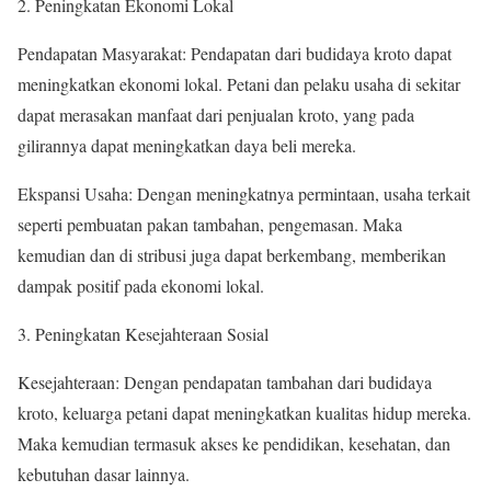
2. Peningkatan Ekonomi Lokal
Pendapatan Masyarakat: Pendapatan dari budidaya kroto dapat
meningkatkan ekonomi lokal. Petani dan pelaku usaha di sekitar
dapat merasakan manfaat dari penjualan kroto, yang pada
gilirannya dapat meningkatkan daya beli mereka.
Ekspansi Usaha: Dengan meningkatnya permintaan, usaha terkait
seperti pembuatan pakan tambahan, pengemasan. Maka
kemudian dan di stribusi juga dapat berkembang, memberikan
dampak positif pada ekonomi lokal.
3. Peningkatan Kesejahteraan Sosial
Kesejahteraan: Dengan pendapatan tambahan dari budidaya
kroto, keluarga petani dapat meningkatkan kualitas hidup mereka.
Maka kemudian termasuk akses ke pendidikan, kesehatan, dan
kebutuhan dasar lainnya.