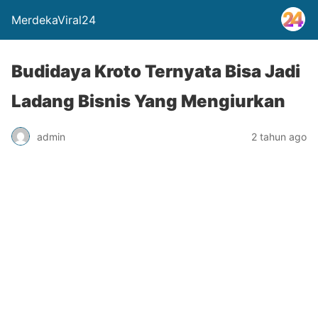
MerdekaViral24
Budidaya Kroto Ternyata Bisa Jadi
Ladang Bisnis Yang Mengiurkan
admin
2 tahun ago