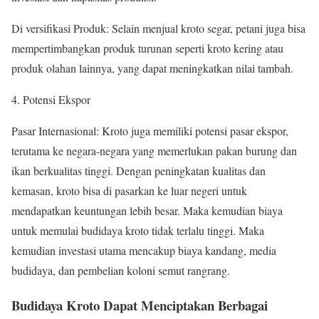
Di versifikasi Produk: Selain menjual kroto segar, petani juga bisa
mempertimbangkan produk turunan seperti kroto kering atau
produk olahan lainnya, yang dapat meningkatkan nilai tambah.
4. Potensi Ekspor
Pasar Internasional: Kroto juga memiliki potensi pasar ekspor,
terutama ke negara-negara yang memerlukan pakan burung dan
ikan berkualitas tinggi. Dengan peningkatan kualitas dan
kemasan, kroto bisa di pasarkan ke luar negeri untuk
mendapatkan keuntungan lebih besar. Maka kemudian biaya
untuk memulai budidaya kroto tidak terlalu tinggi. Maka
kemudian investasi utama mencakup biaya kandang, media
budidaya, dan pembelian koloni semut rangrang.
Budidaya Kroto Dapat Menciptakan Berbagai