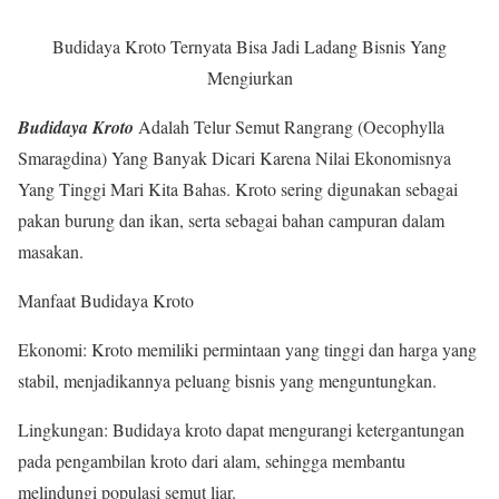
Budidaya Kroto Ternyata Bisa Jadi Ladang Bisnis Yang
Mengiurkan
Budidaya Kroto
Adalah Telur Semut Rangrang (Oecophylla
Smaragdina) Yang Banyak Dicari Karena Nilai Ekonomisnya
Yang Tinggi Mari Kita Bahas. Kroto sering digunakan sebagai
pakan burung dan ikan, serta sebagai bahan campuran dalam
masakan.
Manfaat Budidaya Kroto
Ekonomi: Kroto memiliki permintaan yang tinggi dan harga yang
stabil, menjadikannya peluang bisnis yang menguntungkan.
Lingkungan: Budidaya kroto dapat mengurangi ketergantungan
pada pengambilan kroto dari alam, sehingga membantu
melindungi populasi semut liar.