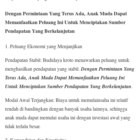
Dengan Permintaan Yang Terus Ada, Anak Muda Dapat
Memanfaatkan Peluang Ini Untuk Menciptakan Sumber
Pendapatan Yang Berkelanjutan
1. Peluang Ekonomi yang Menjanjikan
Pendapatan Stabil: Budidaya kroto menawarkan peluang untuk
menghasilkan pendapatan yang stabil.
Dengan Permintaan Yang
Terus Ada, Anak Muda Dapat Memanfaatkan Peluang Ini
Untuk Menciptakan Sumber Pendapatan Yang Berkelanjutan
.
Modal Awal Terjangkau: Biaya untuk memulaiusaha ini relatif
rendah di bandingkan dengan banyak usaha lainnya, sehingga
anak muda dapat memulai usaha ini dengan investasi awal yang
tidak terlalu besar.
2. Kemandirian dan Kreativitas