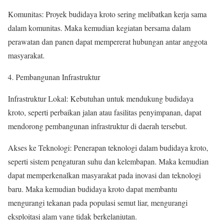
Komunitas: Proyek budidaya kroto sering melibatkan kerja sama
dalam komunitas. Maka kemudian kegiatan bersama dalam
perawatan dan panen dapat mempererat hubungan antar anggota
masyarakat.
4. Pembangunan Infrastruktur
Infrastruktur Lokal: Kebutuhan untuk mendukung budidaya
kroto, seperti perbaikan jalan atau fasilitas penyimpanan, dapat
mendorong pembangunan infrastruktur di daerah tersebut.
Akses ke Teknologi: Penerapan teknologi dalam budidaya kroto,
seperti sistem pengaturan suhu dan kelembapan. Maka kemudian
dapat memperkenalkan masyarakat pada inovasi dan teknologi
baru. Maka kemudian budidaya kroto dapat membantu
mengurangi tekanan pada populasi semut liar, mengurangi
eksploitasi alam yang tidak berkelanjutan.