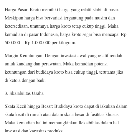
Harga Pasar: Kroto memiliki harga yang relatif stabil di pasar.
Meskipun harga bisa bervariasi tergantung pada musim dan
ketersediaan, umumnya harga kroto tetap cukup tinggi. Maka
kemudian di pasar Indonesia, harga kroto segar bisa mencapai Rp
500.000 – Rp 1.000.000 per kilogram.
Margin Keuntungan: Dengan investasi awal yang relatif rendah
untuk kandang dan perawatan. Maka kemudian potensi
keuntungan dari budidaya kroto bisa cukup tinggi, terutama jika
di kelola dengan baik.
3. Skalabilitas Usaha
Skala Kecil hingga Besar: Budidaya kroto dapat di lakukan dalam
skala kecil di rumah atau dalam skala besar di fasilitas khusus.
Maka kemudian hal ini memungkinkan fleksibilitas dalam hal
investasi dan kapasitas produksi.