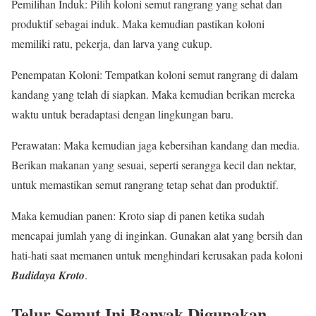
Pemilihan Induk: Pilih koloni semut rangrang yang sehat dan
produktif sebagai induk. Maka kemudian pastikan koloni
memiliki ratu, pekerja, dan larva yang cukup.
Penempatan Koloni: Tempatkan koloni semut rangrang di dalam
kandang yang telah di siapkan. Maka kemudian berikan mereka
waktu untuk beradaptasi dengan lingkungan baru.
Perawatan: Maka kemudian jaga kebersihan kandang dan media.
Berikan makanan yang sesuai, seperti serangga kecil dan nektar,
untuk memastikan semut rangrang tetap sehat dan produktif.
Maka kemudian panen: Kroto siap di panen ketika sudah
mencapai jumlah yang di inginkan. Gunakan alat yang bersih dan
hati-hati saat memanen untuk menghindari kerusakan pada koloni
Budidaya Kroto
.
Telur Semut Ini Banyak Digunakan