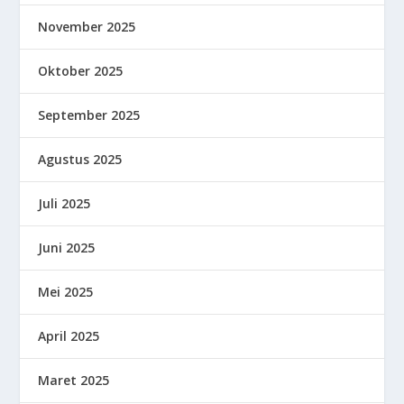
November 2025
Oktober 2025
September 2025
Agustus 2025
Juli 2025
Juni 2025
Mei 2025
April 2025
Maret 2025