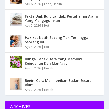
Agu 6, 2026
|
Food
,
Health
Fakta Unik Bulu Landak, Pertahanan Alami
Yang Mengagumkan
Agu 5, 2026
|
Hot
Hakikat Kasih Sayang Tak Terhingga
Seorang Ibu
Agu 4, 2026
|
Hot
Bunga Tapak Dara Yang Memiliki
Keindahan Dan Manfaat
Agu 3, 2026
|
Health
Begini Cara Meninggikan Badan Secara
Alami
Agu 2, 2026
|
Health
ARCHIVES