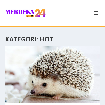
KATEGORI:
HOT