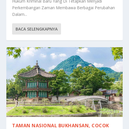
Hukum Kriminal Baru Yang Di Tetapkan Menjadi
Perkembangan Zaman Membawa Berbagai Perubahan
Dalam...
BACA SELENGKAPNYA
TAMAN NASIONAL BUKHANSAN, COCOK