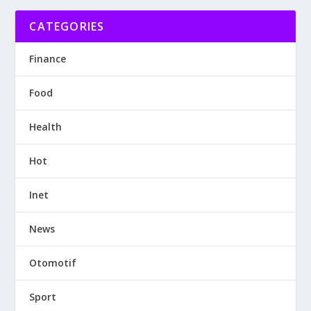
CATEGORIES
Finance
Food
Health
Hot
Inet
News
Otomotif
Sport