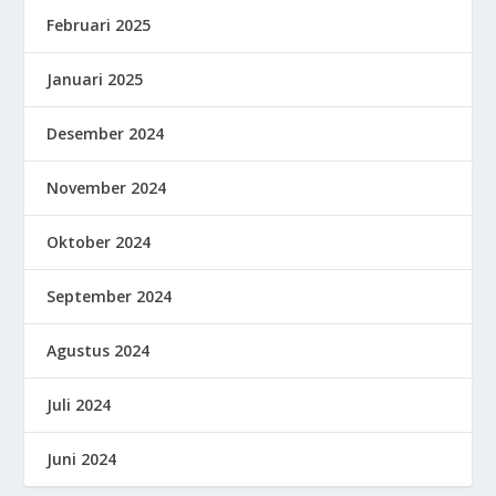
Februari 2025
Januari 2025
Desember 2024
November 2024
Oktober 2024
September 2024
Agustus 2024
Juli 2024
Juni 2024