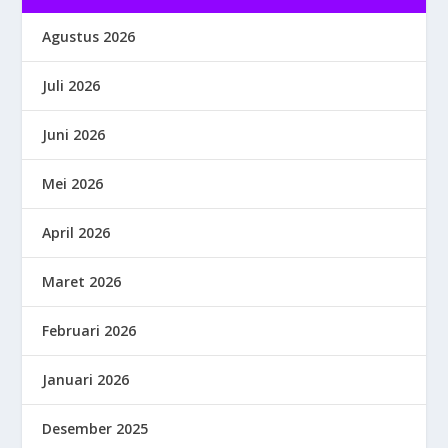
Agustus 2026
Juli 2026
Juni 2026
Mei 2026
April 2026
Maret 2026
Februari 2026
Januari 2026
Desember 2025