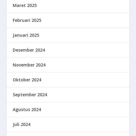
Maret 2025
Februari 2025
Januari 2025
Desember 2024
November 2024
Oktober 2024
September 2024
Agustus 2024
Juli 2024