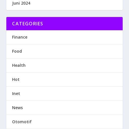
Juni 2024
CATEGORIES
Finance
Food
Health
Hot
Inet
News
Otomotif