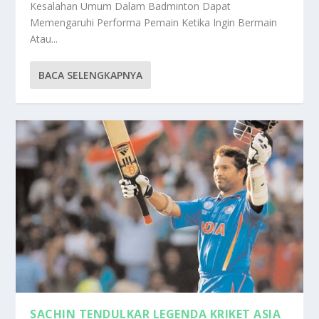
Kesalahan Umum Dalam Badminton Dapat
Memengaruhi Performa Pemain Ketika Ingin Bermain
Atau...
BACA SELENGKAPNYA
SACHIN TENDULKAR LEGENDA KRIKET ASIA