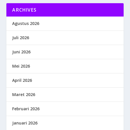
ARCHIVES
Agustus 2026
Juli 2026
Juni 2026
Mei 2026
April 2026
Maret 2026
Februari 2026
Januari 2026