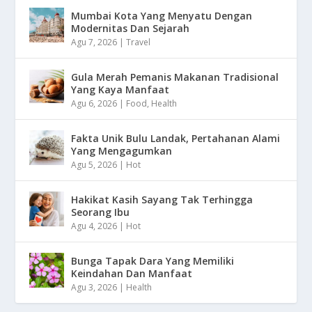
Mumbai Kota Yang Menyatu Dengan
Modernitas Dan Sejarah
Agu 7, 2026
|
Travel
Gula Merah Pemanis Makanan Tradisional
Yang Kaya Manfaat
Agu 6, 2026
|
Food
,
Health
Fakta Unik Bulu Landak, Pertahanan Alami
Yang Mengagumkan
Agu 5, 2026
|
Hot
Hakikat Kasih Sayang Tak Terhingga
Seorang Ibu
Agu 4, 2026
|
Hot
Bunga Tapak Dara Yang Memiliki
Keindahan Dan Manfaat
Agu 3, 2026
|
Health