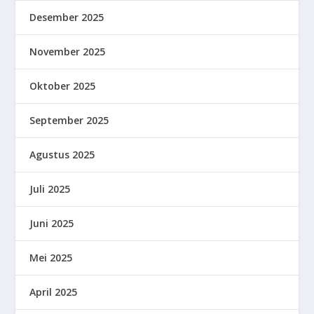
Desember 2025
November 2025
Oktober 2025
September 2025
Agustus 2025
Juli 2025
Juni 2025
Mei 2025
April 2025