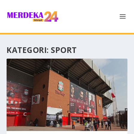
KATEGORI:
SPORT