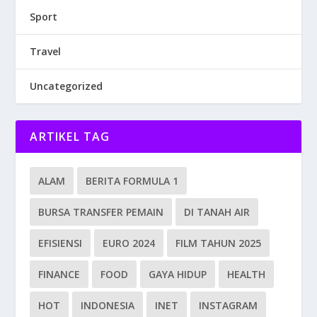
Sport
Travel
Uncategorized
ARTIKEL TAG
ALAM
BERITA FORMULA 1
BURSA TRANSFER PEMAIN
DI TANAH AIR
EFISIENSI
EURO 2024
FILM TAHUN 2025
FINANCE
FOOD
GAYA HIDUP
HEALTH
HOT
INDONESIA
INET
INSTAGRAM