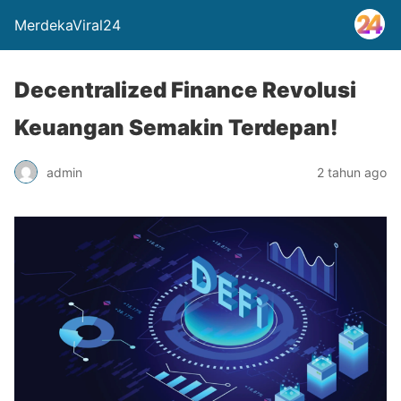
MerdekaViral24
Decentralized Finance Revolusi
Keuangan Semakin Terdepan!
admin
2 tahun ago