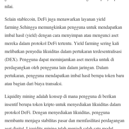
nilai.
Selain stablecoin, DeFi juga menawarkan layanan yield
farming.Sehingga memungkinkan pengguna untuk mendapatkan
imbal hasil (yield) dengan cara menyimpan atau mengunci aset
mereka dalam protokol DeFi tertentu. Yield farming sering kali
melibatkan penyedia likuiditas dalam pertukaran terdesentralisasi
(DEX). Pengguna dapat meminjamkan aset mereka untuk di
perdagangkan oleh pengguna lain dalam jaringan. Dalam
pertukaran, pengguna mendapatkan imbal hasil berupa token baru
atau bagian dari biaya transaksi.
Liquidity mining adalah konsep di mana pengguna di berikan
insentif berupa token kripto untuk menyediakan likuiditas dalam
protokol DeFi. Dengan menyediakan likuiditas, pengguna
membantu menjaga stabilitas pasar dan memfasilitasi perdagangan
aset digital. Liquidity mining telah menjadi salah satu model