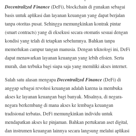
Decentralized Finance
(DeFi), blockchain di gunakan sebagai
basis untuk aplikasi dan layanan keuangan yang dapat berjalan
tanpa otoritas pusat. Sehingga memungkinkan kontrak pintar
(smart contracts) yang di eksekusi secara otomatis sesuai dengan
kondisi yang telah di tetapkan sebelumnya. Bahkan tanpa
memerlukan campur tangan manusia. Dengan teknologi ini, DeFi
dapat menawarkan layanan keuangan yang lebih efisien. Serta
murah, dan terbuka bagi siapa saja yang memiliki akses internet.
Salah satu alasan mengapa
Decentralized Finance
(DeFi) di
anggap sebagai revolusi keuangan adalah karena ia membuka
akses ke layanan keuangan bagi banyak. Misalnya, di negara-
negara berkembang di mana akses ke lembaga keuangan
tradisional terbatas, DeFi memungkinkan individu untuk
mendapatkan akses ke pinjaman. Bahkan pertukaran aset digital,
dan instrumen keuangan lainnya secara langsung melalui aplikasi