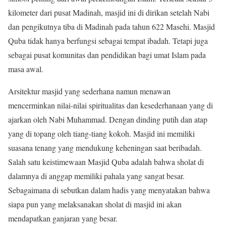
kilometer dari pusat Madinah, masjid ini di dirikan setelah Nabi
dan pengikutnya tiba di Madinah pada tahun 622 Masehi. Masjid
Quba tidak hanya berfungsi sebagai tempat ibadah. Tetapi juga
sebagai pusat komunitas dan pendidikan bagi umat Islam pada
masa awal.
Arsitektur masjid yang sederhana namun menawan
mencerminkan nilai-nilai spiritualitas dan kesederhanaan yang di
ajarkan oleh Nabi Muhammad. Dengan dinding putih dan atap
yang di topang oleh tiang-tiang kokoh. Masjid ini memiliki
suasana tenang yang mendukung keheningan saat beribadah.
Salah satu keistimewaan Masjid Quba adalah bahwa sholat di
dalamnya di anggap memiliki pahala yang sangat besar.
Sebagaimana di sebutkan dalam hadis yang menyatakan bahwa
siapa pun yang melaksanakan sholat di masjid ini akan
mendapatkan ganjaran yang besar.