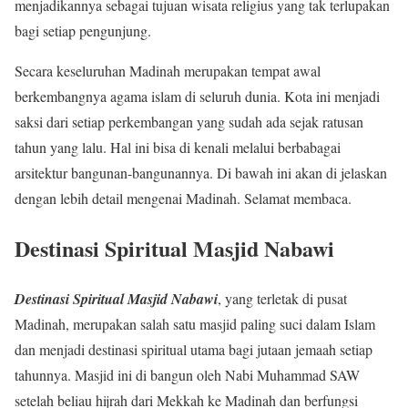
menjadikannya sebagai tujuan wisata religius yang tak terlupakan
bagi setiap pengunjung.
Secara keseluruhan Madinah merupakan tempat awal
berkembangnya agama islam di seluruh dunia. Kota ini menjadi
saksi dari setiap perkembangan yang sudah ada sejak ratusan
tahun yang lalu. Hal ini bisa di kenali melalui berbabagai
arsitektur bangunan-bangunannya. Di bawah ini akan di jelaskan
dengan lebih detail mengenai Madinah. Selamat membaca.
Destinasi Spiritual Masjid Nabawi
Destinasi Spiritual Masjid Nabawi
, yang terletak di pusat
Madinah, merupakan salah satu masjid paling suci dalam Islam
dan menjadi destinasi spiritual utama bagi jutaan jemaah setiap
tahunnya. Masjid ini di bangun oleh Nabi Muhammad SAW
setelah beliau hijrah dari Mekkah ke Madinah dan berfungsi