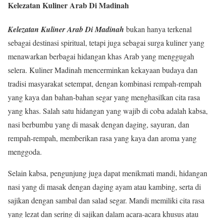
Kelezatan Kuliner Arab Di Madinah
Kelezatan Kuliner Arab Di Madinah
bukan hanya terkenal
sebagai destinasi spiritual, tetapi juga sebagai surga kuliner yang
menawarkan berbagai hidangan khas Arab yang menggugah
selera. Kuliner Madinah mencerminkan kekayaan budaya dan
tradisi masyarakat setempat, dengan kombinasi rempah-rempah
yang kaya dan bahan-bahan segar yang menghasilkan cita rasa
yang khas. Salah satu hidangan yang wajib di coba adalah kabsa,
nasi berbumbu yang di masak dengan daging, sayuran, dan
rempah-rempah, memberikan rasa yang kaya dan aroma yang
menggoda.
Selain kabsa, pengunjung juga dapat menikmati mandi, hidangan
nasi yang di masak dengan daging ayam atau kambing, serta di
sajikan dengan sambal dan salad segar. Mandi memiliki cita rasa
yang lezat dan sering di sajikan dalam acara-acara khusus atau