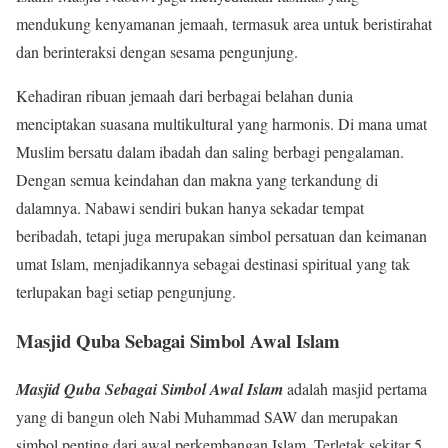
mendukung kenyamanan jemaah, termasuk area untuk beristirahat
dan berinteraksi dengan sesama pengunjung.
Kehadiran ribuan jemaah dari berbagai belahan dunia
menciptakan suasana multikultural yang harmonis. Di mana umat
Muslim bersatu dalam ibadah dan saling berbagi pengalaman.
Dengan semua keindahan dan makna yang terkandung di
dalamnya. Nabawi sendiri bukan hanya sekadar tempat
beribadah, tetapi juga merupakan simbol persatuan dan keimanan
umat Islam, menjadikannya sebagai destinasi spiritual yang tak
terlupakan bagi setiap pengunjung.
Masjid Quba Sebagai Simbol Awal Islam
Masjid Quba Sebagai Simbol Awal Islam
adalah masjid pertama
yang di bangun oleh Nabi Muhammad SAW dan merupakan
simbol penting dari awal perkembangan Islam. Terletak sekitar 5