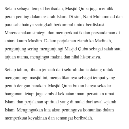
Selain sebagai tempat beribadah, Masjid Quba juga memiliki
peran penting dalam sejarah Islam. Di sini, Nabi Muhammad dan
para sahabatnya seringkali berkumpul untuk berdiskusi.
Merencanakan strategi, dan memperkuat ikatan persaudaraan di
antara kaum Muslim. Dalam perjalanan ziarah ke Madinah,
pengunjung sering mengunjungi Masjid Quba sebagai salah satu
tujuan utama, mengingat makna dan nilai historisnya.
Setiap tahun, ribuan jemaah dari seluruh dunia datang untuk
mengunjungi masjid ini, menjadikannya sebagai tempat yang
penuh dengan barakah. Masjid Quba bukan hanya sekadar
bangunan, tetapi juga simbol kekuatan iman, persatuan umat
Islam, dan perjalanan spiritual yang di mulai dari awal sejarah
Islam. Mengingatkan kita akan pentingnya komunitas dalam
memperkuat keyakinan dan semangat beribadah.