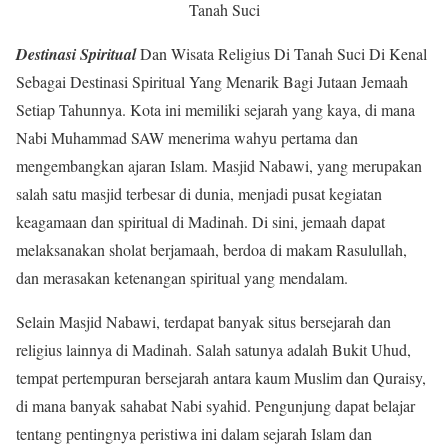
Tanah Suci
Destinasi Spiritual
Dan Wisata Religius Di Tanah Suci Di Kenal
Sebagai Destinasi Spiritual Yang Menarik Bagi Jutaan Jemaah
Setiap Tahunnya. Kota ini memiliki sejarah yang kaya, di mana
Nabi Muhammad SAW menerima wahyu pertama dan
mengembangkan ajaran Islam. Masjid Nabawi, yang merupakan
salah satu masjid terbesar di dunia, menjadi pusat kegiatan
keagamaan dan spiritual di Madinah. Di sini, jemaah dapat
melaksanakan sholat berjamaah, berdoa di makam Rasulullah,
dan merasakan ketenangan spiritual yang mendalam.
Selain Masjid Nabawi, terdapat banyak situs bersejarah dan
religius lainnya di Madinah. Salah satunya adalah Bukit Uhud,
tempat pertempuran bersejarah antara kaum Muslim dan Quraisy,
di mana banyak sahabat Nabi syahid. Pengunjung dapat belajar
tentang pentingnya peristiwa ini dalam sejarah Islam dan