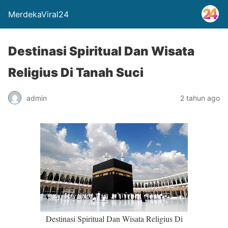
MerdekaViral24
Destinasi Spiritual Dan Wisata
Religius Di Tanah Suci
admin
2 tahun ago
Destinasi Spiritual Dan Wisata Religius Di