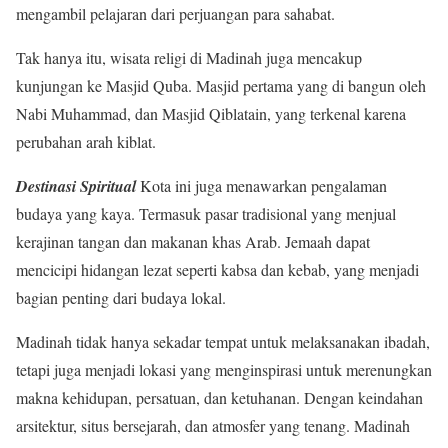
mengambil pelajaran dari perjuangan para sahabat.
Tak hanya itu, wisata religi di Madinah juga mencakup
kunjungan ke Masjid Quba. Masjid pertama yang di bangun oleh
Nabi Muhammad, dan Masjid Qiblatain, yang terkenal karena
perubahan arah kiblat.
Destinasi Spiritual
Kota ini juga menawarkan pengalaman
budaya yang kaya. Termasuk pasar tradisional yang menjual
kerajinan tangan dan makanan khas Arab. Jemaah dapat
mencicipi hidangan lezat seperti kabsa dan kebab, yang menjadi
bagian penting dari budaya lokal.
Madinah tidak hanya sekadar tempat untuk melaksanakan ibadah,
tetapi juga menjadi lokasi yang menginspirasi untuk merenungkan
makna kehidupan, persatuan, dan ketuhanan. Dengan keindahan
arsitektur, situs bersejarah, dan atmosfer yang tenang. Madinah