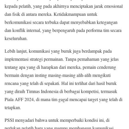
kepada pelatih, yang pada akhirnya menciptakan jarak emosional
dan fisik di antara mereka. Ketidakmampuan untuk
berkomunikasi secara terbuka dapat menyebabkan ketegangan
dan konflik internal, yang berpengaruh pada performa tim secara
keseluruhan.
Lebih lanjut, komunikasi yang buruk juga berdampak pada
implementasi strategi permainan. Tanpa pemahaman yang jelas
tentang apa yang di harapkan dari mereka, pemain cenderung
bermain dengan insting masing-masing alih-alih mengikuti
rencana yang telah di sepakati. Hal ini terlihat dari hasil buruk
yang diraih Timnas Indonesia di berbagai kompetisi, termasuk
Piala AFF 2024, di mana tim gagal mencapai target yang telah di
tetapkan.
PSSI menyadari bahwa untuk memperbaiki kondisi ini, di
perlukan pelatih baru yang mampu membangun komunikasi