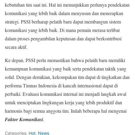
kebutuhan tim saat ini. Hal ini menunjukkan perlunya pendekatan
komunikasi yang lebih baik dalam menyusun dan menerapkan
strategi. PSSI berharap pelatih baru dapat membangun sistem
komunikasi yang lebih baik. Di mana pemain merasa terlibat
dalam proses pengambilan keputusan dan dapat berkontribusi
secara aktif.
Ke depan, PSSI perlu memastikan bahwa pelatih baru memiliki
kemampuan komunikasi yang baik serta pendekatan taktik yang
solid. Dengan demikian, kekompakan tim dapat di tingkatkan dan
performa Timnas Indonesia di kancah internasional dapat di
perbaiki. Evaluasi komunikasi internal ini menjadi langkah awal
untuk menciptakan lingkungan kerja yang lebih produktif dan
harmonis bagi semua anggota tim. Inilah beberapa hal mengenai
Faktor Komunikasi
.
Categories:
Hot
,
News