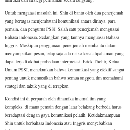
Untuk mengatasi masalah ini, Shin di bantu oleh dua penerjemah
yang bertugas menjembatani komunikasi antara dirinya, para
pemain, dan pengurus PSSI. Salah satu penerjemah menguasai
Bahasa Indonesia. Sedangkan yang lainnya menguasai Bahasa
Inggris. Meskipun penggunaan penerjemah membantu dalam
menyampaikan pesan, tetap saja ada risiko kesalahpahaman yang
dapat terjadi akibat perbedaan interpretasi. Erick Thohir, Ketua
Umum PSSI, menekankan bahwa komunikasi yang efektif sangat
penting untuk memastikan bahwa semua anggota tim memahami
strategi dan taktik yang di terapkan.
Kondisi ini di perparah oleh dinamika internal tim yang
kompleks, di mana pemain dengan latar belakang berbeda harus
beradaptasi dengan gaya komunikasi pelatih. Ketidakmampuan
Shin untuk berbahasa Indonesia atau Inggris menyebabkan