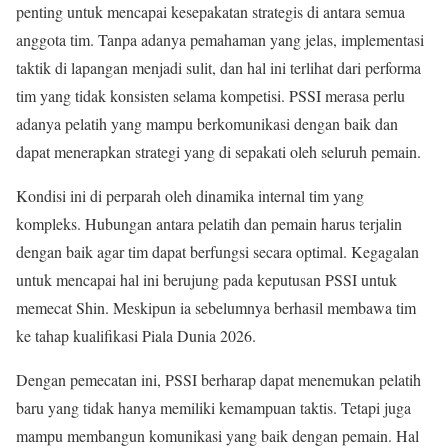
penting untuk mencapai kesepakatan strategis di antara semua
anggota tim. Tanpa adanya pemahaman yang jelas, implementasi
taktik di lapangan menjadi sulit, dan hal ini terlihat dari performa
tim yang tidak konsisten selama kompetisi. PSSI merasa perlu
adanya pelatih yang mampu berkomunikasi dengan baik dan
dapat menerapkan strategi yang di sepakati oleh seluruh pemain.
Kondisi ini di perparah oleh dinamika internal tim yang
kompleks. Hubungan antara pelatih dan pemain harus terjalin
dengan baik agar tim dapat berfungsi secara optimal. Kegagalan
untuk mencapai hal ini berujung pada keputusan PSSI untuk
memecat Shin. Meskipun ia sebelumnya berhasil membawa tim
ke tahap kualifikasi Piala Dunia 2026.
Dengan pemecatan ini, PSSI berharap dapat menemukan pelatih
baru yang tidak hanya memiliki kemampuan taktis. Tetapi juga
mampu membangun komunikasi yang baik dengan pemain. Hal