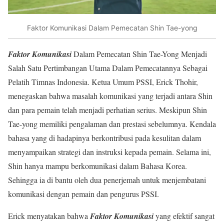
Faktor Komunikasi Dalam Pemecatan Shin Tae-yong
Faktor Komunikasi
Dalam Pemecatan Shin Tae-Yong Menjadi
Salah Satu Pertimbangan Utama Dalam Pemecatannya Sebagai
Pelatih Timnas Indonesia. Ketua Umum PSSI, Erick Thohir,
menegaskan bahwa masalah komunikasi yang terjadi antara Shin
dan para pemain telah menjadi perhatian serius. Meskipun Shin
Tae-yong memiliki pengalaman dan prestasi sebelumnya. Kendala
bahasa yang di hadapinya berkontribusi pada kesulitan dalam
menyampaikan strategi dan instruksi kepada pemain. Selama ini,
Shin hanya mampu berkomunikasi dalam Bahasa Korea.
Sehingga ia di bantu oleh dua penerjemah untuk menjembatani
komunikasi dengan pemain dan pengurus PSSI.
Erick menyatakan bahwa
Faktor Komunikasi
yang efektif sangat