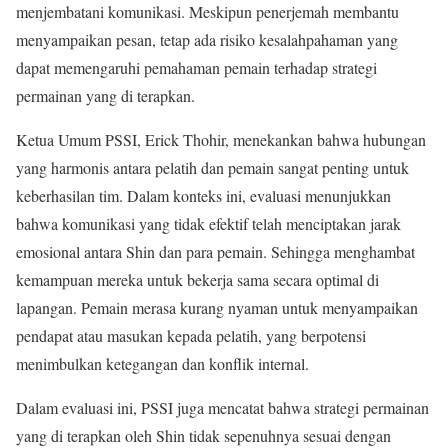
menjembatani komunikasi. Meskipun penerjemah membantu
menyampaikan pesan, tetap ada risiko kesalahpahaman yang
dapat memengaruhi pemahaman pemain terhadap strategi
permainan yang di terapkan.
Ketua Umum PSSI, Erick Thohir, menekankan bahwa hubungan
yang harmonis antara pelatih dan pemain sangat penting untuk
keberhasilan tim. Dalam konteks ini, evaluasi menunjukkan
bahwa komunikasi yang tidak efektif telah menciptakan jarak
emosional antara Shin dan para pemain. Sehingga menghambat
kemampuan mereka untuk bekerja sama secara optimal di
lapangan. Pemain merasa kurang nyaman untuk menyampaikan
pendapat atau masukan kepada pelatih, yang berpotensi
menimbulkan ketegangan dan konflik internal.
Dalam evaluasi ini, PSSI juga mencatat bahwa strategi permainan
yang di terapkan oleh Shin tidak sepenuhnya sesuai dengan