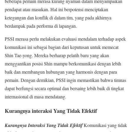
beberapa pemain merasa kurang nyaman dalam menyampaikan
pendapat atau masukan. Hal ini berpotensi menciptakan
ketegangan dan konflik di dalam tim, yang pada akhirnya
berdampak pada performa di lapangan.
PSSI merasa perlu melakukan evaluasi mendalam terhadap aspek
komunikasi ini sebagai bagian dari keputusan untuk memecat
Shin Tae-yong. Mereka berharap pelatih baru yang akan
menggantikan posisi Shin mampu berkomunikasi dengan lebih
baik dan membangun hubungan yang harmonis dengan para
pemain. Dengan demikian, PSSI ingin memastikan bahwa timnas
dapat berfungsi secara optimal dan bersaing lebih baik di tingkat
internasional di masa mendatang.
Kurangnya interaksi Yang Tidak Efektif
Kurangnya Interaksi Yang Tidak Efektif
Komunikasi yang tidak