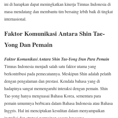
ini di harapkan dapat meningkatkan kinerja Timnas Indonesia di
masa mendatang dan membantu tim bersaing lebih baik di tingkat
internasional.
Faktor Komunikasi Antara Shin Tae-
Yong Dan Pemain
Faktor Komunikasi Antara Shin Tae-Yong Dan Para Pemain
Timnas Indonesia menjadi salah satu faktor utama yang
berkontribusi pada pemecatannya. Meskipun Shin adalah pelatih
dengan pengalaman dan prestasi. Kendala bahasa yang di
hadapinya sangat memengaruhi interaksi dengan pemain. Shin
Tae-yong hanya menguasai Bahasa Korea, sementara para
pemain umumnya berbicara dalam Bahasa Indonesia atau Bahasa
Inggris. Hal ini menciptakan kesulitan dalam menyampaikan
instruksi dan strategi permainan secara langsung.