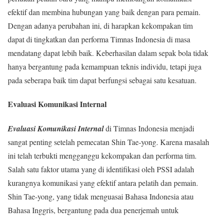
efektif dan membina hubungan yang baik dengan para pemain.
Dengan adanya perubahan ini, di harapkan kekompakan tim
dapat di tingkatkan dan performa Timnas Indonesia di masa
mendatang dapat lebih baik. Keberhasilan dalam sepak bola tidak
hanya bergantung pada kemampuan teknis individu, tetapi juga
pada seberapa baik tim dapat berfungsi sebagai satu kesatuan.
Evaluasi Komunikasi Internal
Evaluasi Komunikasi Internal
di Timnas Indonesia menjadi
sangat penting setelah pemecatan Shin Tae-yong. Karena masalah
ini telah terbukti mengganggu kekompakan dan performa tim.
Salah satu faktor utama yang di identifikasi oleh PSSI adalah
kurangnya komunikasi yang efektif antara pelatih dan pemain.
Shin Tae-yong, yang tidak menguasai Bahasa Indonesia atau
Bahasa Inggris, bergantung pada dua penerjemah untuk