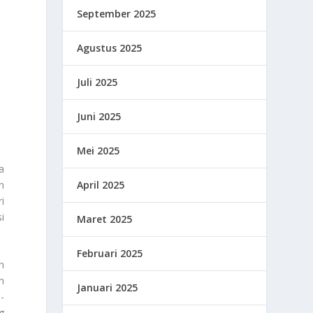
September 2025
Agustus 2025
Juli 2025
Juni 2025
Mei 2025
a
n
April 2025
i
i
Maret 2025
Februari 2025
h
h
Januari 2025
-
g