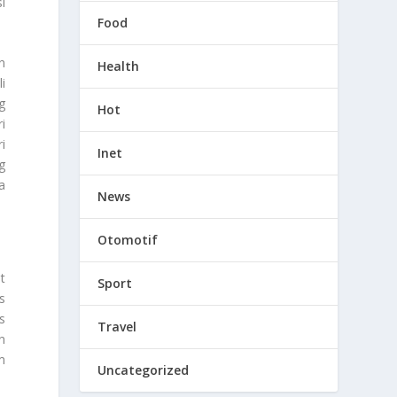
i
Food
n
Health
i
g
Hot
i
i
Inet
g
a
News
Otomotif
t
Sport
s
s
Travel
n
m
Uncategorized