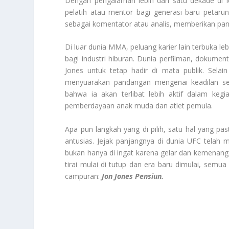
Dengan pengalaman lebih dari satu dekade di l
pelatih atau mentor bagi generasi baru petar
sebagai komentator atau analis, memberikan pa
Di luar dunia MMA, peluang karier lain terbuka l
bagi industri hiburan. Dunia perfilman, dokumen
Jones untuk tetap hadir di mata publik. Selain
menyuarakan pandangan mengenai keadilan se
bahwa ia akan terlibat lebih aktif dalam ke
pemberdayaan anak muda dan atlet pemula.
Apa pun langkah yang di pilih, satu hal yang pa
antusias. Jejak panjangnya di dunia UFC tela
bukan hanya di ingat karena gelar dan kemenangan
tirai mulai di tutup dan era baru dimulai, semu
campuran:
Jon Jones Pensiun.