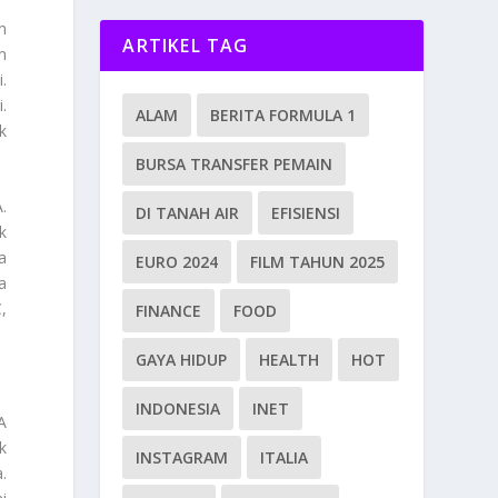
h
ARTIKEL TAG
n
.
.
ALAM
BERITA FORMULA 1
k
BURSA TRANSFER PEMAIN
.
DI TANAH AIR
EFISIENSI
k
a
EURO 2024
FILM TAHUN 2025
a
,
FINANCE
FOOD
GAYA HIDUP
HEALTH
HOT
INDONESIA
INET
A
k
INSTAGRAM
ITALIA
.