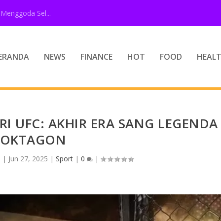
Menggoda Sel...
ERANDA
NEWS
FINANCE
HOT
FOOD
HEAL
RI UFC: AKHIR ERA SANG LEGENDA
OKTAGON
n
|
Jun 27, 2025
|
Sport
|
0
|