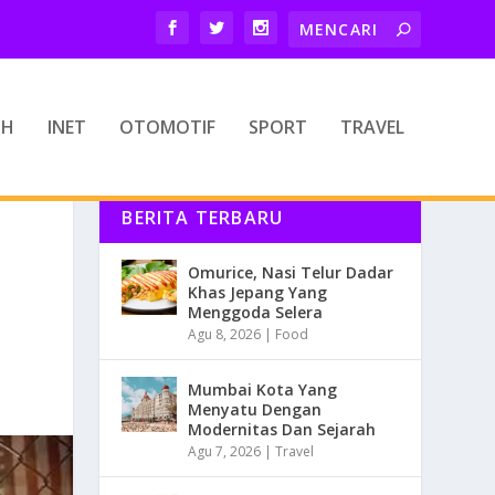
TH
INET
OTOMOTIF
SPORT
TRAVEL
BERITA TERBARU
Omurice, Nasi Telur Dadar
Khas Jepang Yang
Menggoda Selera
Agu 8, 2026
|
Food
Mumbai Kota Yang
Menyatu Dengan
Modernitas Dan Sejarah
Agu 7, 2026
|
Travel