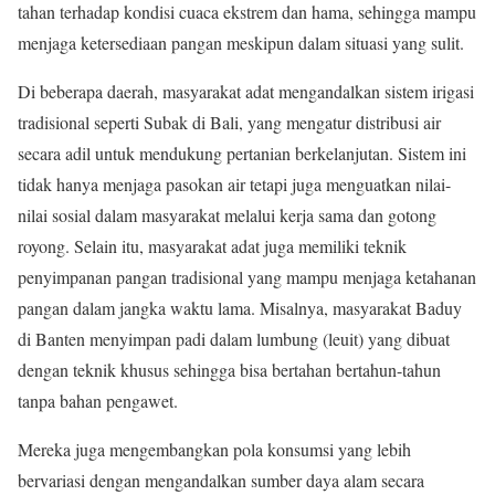
tahan terhadap kondisi cuaca ekstrem dan hama, sehingga mampu
menjaga ketersediaan pangan meskipun dalam situasi yang sulit.
Di beberapa daerah, masyarakat adat mengandalkan sistem irigasi
tradisional seperti Subak di Bali, yang mengatur distribusi air
secara adil untuk mendukung pertanian berkelanjutan. Sistem ini
tidak hanya menjaga pasokan air tetapi juga menguatkan nilai-
nilai sosial dalam masyarakat melalui kerja sama dan gotong
royong. Selain itu, masyarakat adat juga memiliki teknik
penyimpanan pangan tradisional yang mampu menjaga ketahanan
pangan dalam jangka waktu lama. Misalnya, masyarakat Baduy
di Banten menyimpan padi dalam lumbung (leuit) yang dibuat
dengan teknik khusus sehingga bisa bertahan bertahun-tahun
tanpa bahan pengawet.
Mereka juga mengembangkan pola konsumsi yang lebih
bervariasi dengan mengandalkan sumber daya alam secara