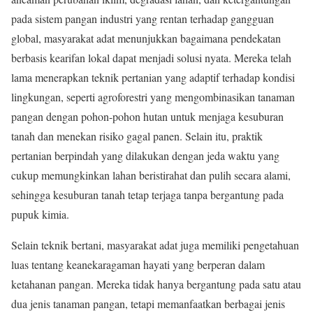
pada sistem pangan industri yang rentan terhadap gangguan
global, masyarakat adat menunjukkan bagaimana pendekatan
berbasis kearifan lokal dapat menjadi solusi nyata. Mereka telah
lama menerapkan teknik pertanian yang adaptif terhadap kondisi
lingkungan, seperti agroforestri yang mengombinasikan tanaman
pangan dengan pohon-pohon hutan untuk menjaga kesuburan
tanah dan menekan risiko gagal panen. Selain itu, praktik
pertanian berpindah yang dilakukan dengan jeda waktu yang
cukup memungkinkan lahan beristirahat dan pulih secara alami,
sehingga kesuburan tanah tetap terjaga tanpa bergantung pada
pupuk kimia.
Selain teknik bertani, masyarakat adat juga memiliki pengetahuan
luas tentang keanekaragaman hayati yang berperan dalam
ketahanan pangan. Mereka tidak hanya bergantung pada satu atau
dua jenis tanaman pangan, tetapi memanfaatkan berbagai jenis