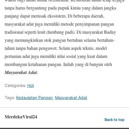
tanpa harus bergantung pada pupuk kimia yang dalam jangka
panjang dapat merusak ekosistem. Di beberapa daerah,
masyarakat adat juga memiliki metode penyimpanan pangan
tradisional seperti leuit (lumbung padi). Di masyarakat Baduy
yang memungkinkan stok pangan bertahan selama bertahun-
tahun tanpa bahan pengawet. Selain aspek teknis, model
pertanian adat juga memiliki nilai sosial yang kuat dalam
membangun ketahanan pangan. Inilah yang di bangun oleh
Masyarakat Adat
.
Categories:
Hot
Tags:
Kedaulatan Pangan
,
Masyarakat Adat
MerdekaViral24
Back to top