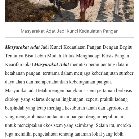
Masyarakat Adat Jadi Kunci Kedaulatan Pangan
Masyarakat Adat
Jadi Kunci Kedaulatan Pangan Dengan Begitu
Tentunya Bisa Lebih Mudah Untuk Menghadapi Krisis Pangan.
Kearifan lokal
Masyarakat Adat
memiliki peran penting dalam
ketahanan pangan, terutama dalam menjaga keberlanjutan sumber
daya alam dan mempertahankan keberagaman pangan.
Masyarakat adat telah mengembangkan sistem pertanian berbasis
ekologi yang selaras dengan lingkungan, seperti praktik ladang
berpindah yang tetap menjaga kesuburan tanah dan agroforestri
yang mengombinasikan tanaman pangan dengan pepohonan
untuk menciptakan ekosistem yang seimbang. Selain itu, mereka
juga memiliki pengetahuan tentang tanaman lokal yang lebih