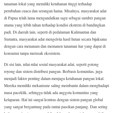
tanaman lokal yang memiliki ketahanan tinggi terhadap
perubahan cuaca dan serangan hama. Misalnya, masyarakat adat
di Papua telah lama mengandalkan sagu sebagai sumber pangan
utama yang lebih tahan terhadap kondisi ekstrem di bandingkan
padi. Di daerah lain, seperti di pedalaman Kalimantan dan
Sumatra, masyarakat adat mengelola hasil hutan secara bijaksana
dengan cara menanam dan memanen tanaman liar yang dapat di
konsumsi tanpa merusak ekosistem.
Di sisi lain, nilai-nilai sosial masyarakat adat, seperti gotong
royong dan sistem distribusi pangan. Berbasis komunitas, juga
menjadi faktor penting dalam menjaga ketahanan pangan lokal.
Mereka memiliki mekanisme saling membantu dalam menghadapi
masa paceklik, sehingga tidak ada anggota komunitas yang
kelaparan. Hal ini sangat kontras dengan sistem pangan global
yang sangat bergantung pada rantai pasokan panjang. Dan sering