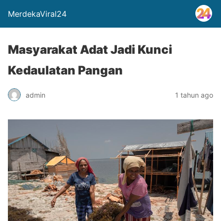
MerdekaViral24
Masyarakat Adat Jadi Kunci
Kedaulatan Pangan
admin
1 tahun ago