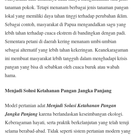
tanaman pokok. Tetapi menanam berbagai jenis tanaman pangan
lokal yang memiliki daya tahan tinggi terhadap perubahan iklim.
Sebagai contoh, masyarakat di Papua mengandalkan sagu yang
lebih tahan terhadap cuaca ekstrem di bandingkan dengan padi.
Sementara petani di daerah kering menanam umbi-umbian
sebagai alternatif yang lebih tahan kekeringan. Keanekaragaman
ini membuat masyarakat lebih tangguh dalam menghadapi krisis
pangan yang bisa di sebabkan oleh cuaca buruk atau wabah
hama.
Menjadi Solusi Ketahanan Pangan Jangka Panjang
Model pertanian adat
Menjadi Solusi Ketahanan Pangan
Jangka Panjang
karena berlandaskan keseimbangan ekologi.
Keberagaman hayati, serta praktik berkelanjutan yang telah teruji
selama berabad-abad. Tidak seperti sistem pertanian modern yang