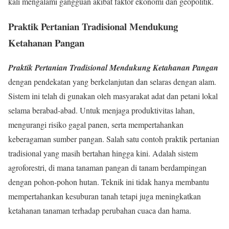
kali mengalami gangguan akibat faktor ekonomi dan geopolitik.
Praktik Pertanian Tradisional Mendukung
Ketahanan Pangan
Praktik Pertanian Tradisional Mendukung Ketahanan Pangan
dengan pendekatan yang berkelanjutan dan selaras dengan alam.
Sistem ini telah di gunakan oleh masyarakat adat dan petani lokal
selama berabad-abad. Untuk menjaga produktivitas lahan,
mengurangi risiko gagal panen, serta mempertahankan
keberagaman sumber pangan. Salah satu contoh praktik pertanian
tradisional yang masih bertahan hingga kini. Adalah sistem
agroforestri, di mana tanaman pangan di tanam berdampingan
dengan pohon-pohon hutan. Teknik ini tidak hanya membantu
mempertahankan kesuburan tanah tetapi juga meningkatkan
ketahanan tanaman terhadap perubahan cuaca dan hama.