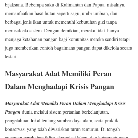
bijaksana. Beberapa suku di Kalimantan dan Papua, misalnya,
memanfaatkan hasil hutan seperti sagu, umbi-umbian, dan
berbagai jenis ikan untuk memenuhi kebutuhan gizi tanpa
merusak ekosistem. Dengan demikian, mereka tidak hanya
menjaga ketahanan pangan bagi komunitas mereka sendiri tetapi
juga memberikan contoh bagaimana pangan dapat dikelola secara
lestari.
Masyarakat Adat Memiliki Peran
Dalam Menghadapi Krisis Pangan
Masyarakat Adat Memiliki Peran Dalam Menghadapi Krisis
Pangan
dunia melalui sistem pertanian berkelanjutan,
pengetahuan lokal tentang sumber daya alam, serta praktik
konservasi yang telah diwariskan turun-temurun. Di tengah
ancaman perubahan iklim, degradasi lahan, dan ketergantungan