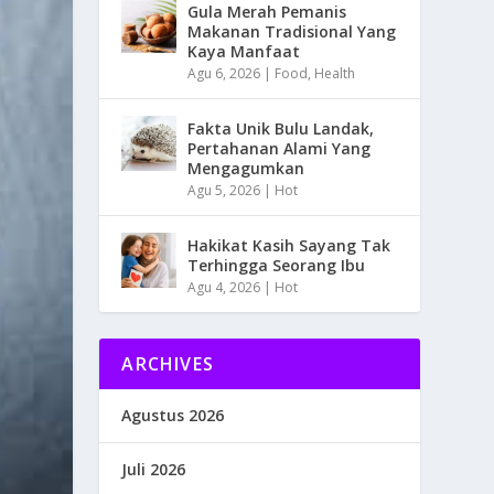
Gula Merah Pemanis
Makanan Tradisional Yang
Kaya Manfaat
Agu 6, 2026
|
Food
,
Health
Fakta Unik Bulu Landak,
Pertahanan Alami Yang
Mengagumkan
Agu 5, 2026
|
Hot
Hakikat Kasih Sayang Tak
Terhingga Seorang Ibu
Agu 4, 2026
|
Hot
ARCHIVES
Agustus 2026
Juli 2026