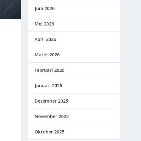
Juni 2026
Mei 2026
April 2026
Maret 2026
Februari 2026
Januari 2026
Desember 2025
November 2025
Oktober 2025