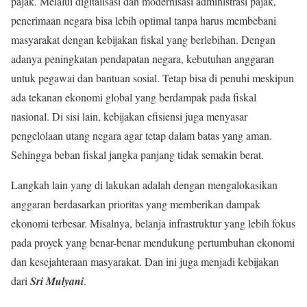
pajak. Melalui digitalisasi dan modernisasi administrasi pajak,
penerimaan negara bisa lebih optimal tanpa harus membebani
masyarakat dengan kebijakan fiskal yang berlebihan. Dengan
adanya peningkatan pendapatan negara, kebutuhan anggaran
untuk pegawai dan bantuan sosial. Tetap bisa di penuhi meskipun
ada tekanan ekonomi global yang berdampak pada fiskal
nasional. Di sisi lain, kebijakan efisiensi juga menyasar
pengelolaan utang negara agar tetap dalam batas yang aman.
Sehingga beban fiskal jangka panjang tidak semakin berat.
Langkah lain yang di lakukan adalah dengan mengalokasikan
anggaran berdasarkan prioritas yang memberikan dampak
ekonomi terbesar. Misalnya, belanja infrastruktur yang lebih fokus
pada proyek yang benar-benar mendukung pertumbuhan ekonomi
dan kesejahteraan masyarakat. Dan ini juga menjadi kebijakan
dari
Sri Mulyani
.