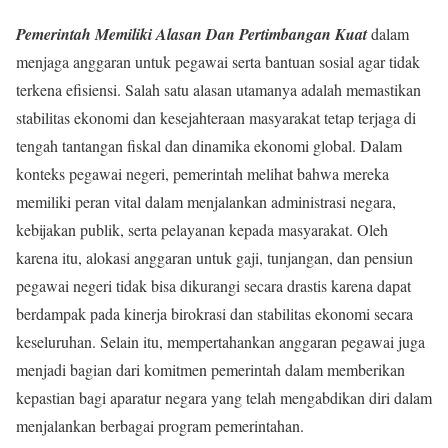
Pemerintah Memiliki Alasan Dan Pertimbangan Kuat
dalam
menjaga anggaran untuk pegawai serta bantuan sosial agar tidak
terkena efisiensi. Salah satu alasan utamanya adalah memastikan
stabilitas ekonomi dan kesejahteraan masyarakat tetap terjaga di
tengah tantangan fiskal dan dinamika ekonomi global. Dalam
konteks pegawai negeri, pemerintah melihat bahwa mereka
memiliki peran vital dalam menjalankan administrasi negara,
kebijakan publik, serta pelayanan kepada masyarakat. Oleh
karena itu, alokasi anggaran untuk gaji, tunjangan, dan pensiun
pegawai negeri tidak bisa dikurangi secara drastis karena dapat
berdampak pada kinerja birokrasi dan stabilitas ekonomi secara
keseluruhan. Selain itu, mempertahankan anggaran pegawai juga
menjadi bagian dari komitmen pemerintah dalam memberikan
kepastian bagi aparatur negara yang telah mengabdikan diri dalam
menjalankan berbagai program pemerintahan.