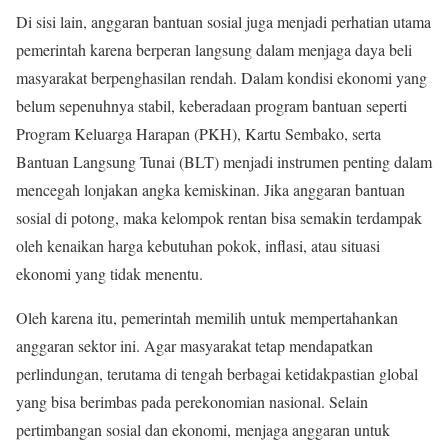
Di sisi lain, anggaran bantuan sosial juga menjadi perhatian utama
pemerintah karena berperan langsung dalam menjaga daya beli
masyarakat berpenghasilan rendah. Dalam kondisi ekonomi yang
belum sepenuhnya stabil, keberadaan program bantuan seperti
Program Keluarga Harapan (PKH), Kartu Sembako, serta
Bantuan Langsung Tunai (BLT) menjadi instrumen penting dalam
mencegah lonjakan angka kemiskinan. Jika anggaran bantuan
sosial di potong, maka kelompok rentan bisa semakin terdampak
oleh kenaikan harga kebutuhan pokok, inflasi, atau situasi
ekonomi yang tidak menentu.
Oleh karena itu, pemerintah memilih untuk mempertahankan
anggaran sektor ini. Agar masyarakat tetap mendapatkan
perlindungan, terutama di tengah berbagai ketidakpastian global
yang bisa berimbas pada perekonomian nasional. Selain
pertimbangan sosial dan ekonomi, menjaga anggaran untuk