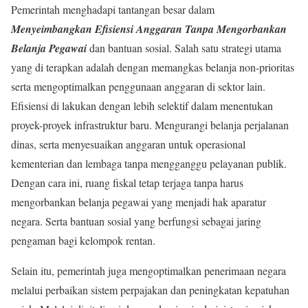
Pemerintah menghadapi tantangan besar dalam
Menyeimbangkan Efisiensi Anggaran Tanpa Mengorbankan
Belanja Pegawai
dan bantuan sosial. Salah satu strategi utama
yang di terapkan adalah dengan memangkas belanja non-prioritas
serta mengoptimalkan penggunaan anggaran di sektor lain.
Efisiensi di lakukan dengan lebih selektif dalam menentukan
proyek-proyek infrastruktur baru. Mengurangi belanja perjalanan
dinas, serta menyesuaikan anggaran untuk operasional
kementerian dan lembaga tanpa mengganggu pelayanan publik.
Dengan cara ini, ruang fiskal tetap terjaga tanpa harus
mengorbankan belanja pegawai yang menjadi hak aparatur
negara. Serta bantuan sosial yang berfungsi sebagai jaring
pengaman bagi kelompok rentan.
Selain itu, pemerintah juga mengoptimalkan penerimaan negara
melalui perbaikan sistem perpajakan dan peningkatan kepatuhan