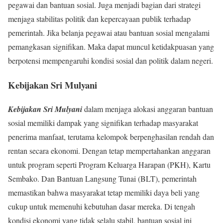
pegawai dan bantuan sosial. Juga menjadi bagian dari strategi
menjaga stabilitas politik dan kepercayaan publik terhadap
pemerintah. Jika belanja pegawai atau bantuan sosial mengalami
pemangkasan signifikan. Maka dapat muncul ketidakpuasan yang
berpotensi mempengaruhi kondisi sosial dan politik dalam negeri.
Kebijakan Sri Mulyani
Kebijakan Sri Mulyani
dalam menjaga alokasi anggaran bantuan
sosial memiliki dampak yang signifikan terhadap masyarakat
penerima manfaat, terutama kelompok berpenghasilan rendah dan
rentan secara ekonomi. Dengan tetap mempertahankan anggaran
untuk program seperti Program Keluarga Harapan (PKH), Kartu
Sembako. Dan Bantuan Langsung Tunai (BLT), pemerintah
memastikan bahwa masyarakat tetap memiliki daya beli yang
cukup untuk memenuhi kebutuhan dasar mereka. Di tengah
kondisi ekonomi yang tidak selalu stabil, bantuan sosial ini