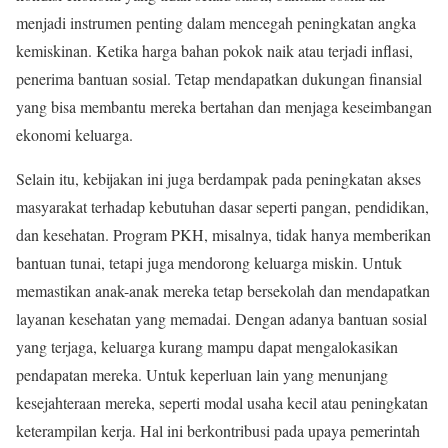
menjadi instrumen penting dalam mencegah peningkatan angka
kemiskinan. Ketika harga bahan pokok naik atau terjadi inflasi,
penerima bantuan sosial. Tetap mendapatkan dukungan finansial
yang bisa membantu mereka bertahan dan menjaga keseimbangan
ekonomi keluarga.
Selain itu, kebijakan ini juga berdampak pada peningkatan akses
masyarakat terhadap kebutuhan dasar seperti pangan, pendidikan,
dan kesehatan. Program PKH, misalnya, tidak hanya memberikan
bantuan tunai, tetapi juga mendorong keluarga miskin. Untuk
memastikan anak-anak mereka tetap bersekolah dan mendapatkan
layanan kesehatan yang memadai. Dengan adanya bantuan sosial
yang terjaga, keluarga kurang mampu dapat mengalokasikan
pendapatan mereka. Untuk keperluan lain yang menunjang
kesejahteraan mereka, seperti modal usaha kecil atau peningkatan
keterampilan kerja. Hal ini berkontribusi pada upaya pemerintah