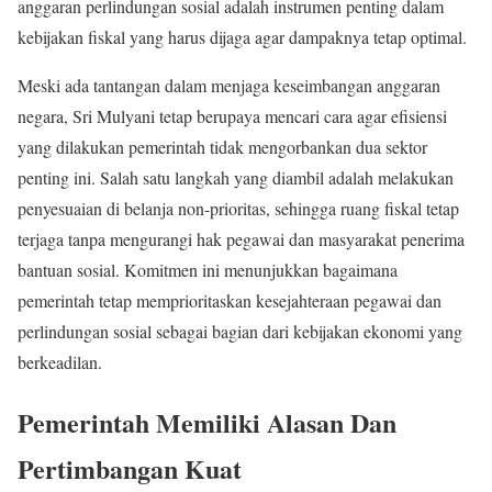
anggaran perlindungan sosial adalah instrumen penting dalam
kebijakan fiskal yang harus dijaga agar dampaknya tetap optimal.
Meski ada tantangan dalam menjaga keseimbangan anggaran
negara, Sri Mulyani tetap berupaya mencari cara agar efisiensi
yang dilakukan pemerintah tidak mengorbankan dua sektor
penting ini. Salah satu langkah yang diambil adalah melakukan
penyesuaian di belanja non-prioritas, sehingga ruang fiskal tetap
terjaga tanpa mengurangi hak pegawai dan masyarakat penerima
bantuan sosial. Komitmen ini menunjukkan bagaimana
pemerintah tetap memprioritaskan kesejahteraan pegawai dan
perlindungan sosial sebagai bagian dari kebijakan ekonomi yang
berkeadilan.
Pemerintah Memiliki Alasan Dan
Pertimbangan Kuat