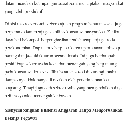
dalam menekan ketimpangan sosial serta menciptakan masyarakat
yang lebih pr oduktif.
Di sisi makroekonomi, keberlanjutan program bantuan sosial juga
berperan dalam menjaga stabilitas konsumsi masyarakat. Ketika
daya beli kelompok berpenghasilan rendah tetap terjaga, roda
perekonomian. Dapat terus berputar karena permintaan terhadap
barang dan jasa tidak turun secara drastis. Ini juga berdampak
positif bagi sektor usaha kecil dan menengah yang bergantung
pada konsumsi domestik. Jika bantuan sosial di kurangi, maka
dampaknya tidak hanya di rasakan oleh penerima manfaat
langsung. Tetapi juga oleh sektor usaha yang mengandalkan daya
beli masyarakat menengah ke bawah.
Menyeimbangkan Efisiensi Anggaran Tanpa Mengorbankan
Belanja Pegawai