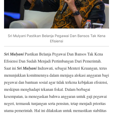
Sri Mulyani Pastikan Belanja Pegawai Dan Bansos Tak Kena
Efisiensi
Sri Mulyani
Pastikan Belanja Pegawai Dan Bansos Tak Kena
Efisiensi Dan Sudah Menjadi Pertimbangan Dari Pemerintah.
Saat ini
Sri Mulyani
Indrawati, sebagai Menteri Keuangan, terus
menunjukkan komitmennya dalam menjaga alokasi anggaran bagi
pegawai dan bantuan sosial agar tidak terkena kebijakan efisiensi,
meskipun menghadapi tekanan fiskal. Dalam berbagai
kesempatan, ia menegaskan bahwa anggaran untuk gaji pegawai
negeri, termasuk tunjangan serta pensiun, tetap menjadi prioritas
utama pemerintah. Hal ini dilakukan untuk memastikan stabilitas