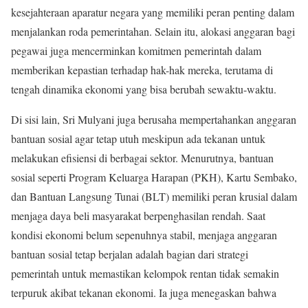
kesejahteraan aparatur negara yang memiliki peran penting dalam
menjalankan roda pemerintahan. Selain itu, alokasi anggaran bagi
pegawai juga mencerminkan komitmen pemerintah dalam
memberikan kepastian terhadap hak-hak mereka, terutama di
tengah dinamika ekonomi yang bisa berubah sewaktu-waktu.
Di sisi lain, Sri Mulyani juga berusaha mempertahankan anggaran
bantuan sosial agar tetap utuh meskipun ada tekanan untuk
melakukan efisiensi di berbagai sektor. Menurutnya, bantuan
sosial seperti Program Keluarga Harapan (PKH), Kartu Sembako,
dan Bantuan Langsung Tunai (BLT) memiliki peran krusial dalam
menjaga daya beli masyarakat berpenghasilan rendah. Saat
kondisi ekonomi belum sepenuhnya stabil, menjaga anggaran
bantuan sosial tetap berjalan adalah bagian dari strategi
pemerintah untuk memastikan kelompok rentan tidak semakin
terpuruk akibat tekanan ekonomi. Ia juga menegaskan bahwa