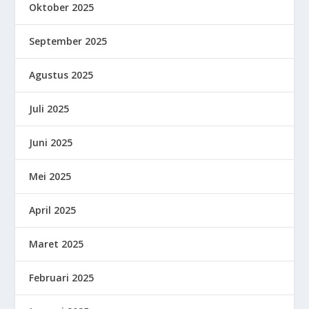
Oktober 2025
September 2025
Agustus 2025
Juli 2025
Juni 2025
Mei 2025
April 2025
Maret 2025
Februari 2025