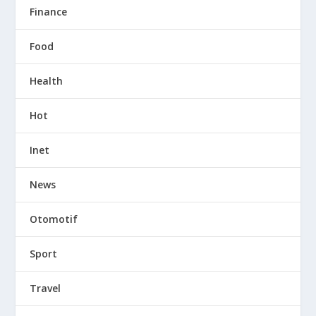
Finance
Food
Health
Hot
Inet
News
Otomotif
Sport
Travel