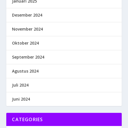
Januari 2025
Desember 2024
November 2024
Oktober 2024
September 2024
Agustus 2024
Juli 2024
Juni 2024
CATEGORIES