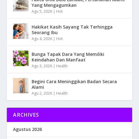
Yang Mengagumkan
Agu 5, 2026
|
Hot
Hakikat Kasih Sayang Tak Terhingga
Seorang Ibu
Agu 4, 2026
|
Hot
Bunga Tapak Dara Yang Memiliki
Keindahan Dan Manfaat
Agu 3, 2026
|
Health
Begini Cara Meninggikan Badan Secara
Alami
Agu 2, 2026
|
Health
ARCHIVES
Agustus 2026