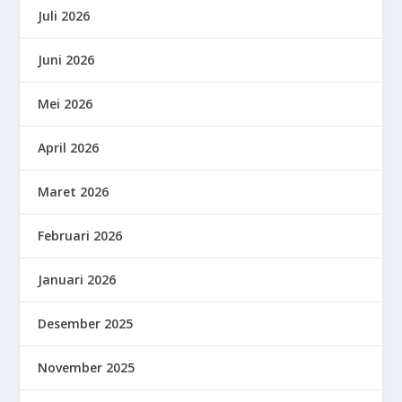
Juli 2026
Juni 2026
Mei 2026
April 2026
Maret 2026
Februari 2026
Januari 2026
Desember 2025
November 2025