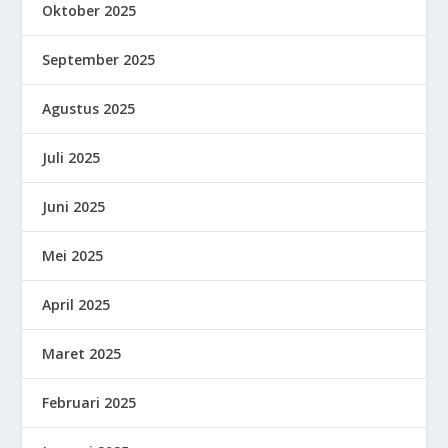
Oktober 2025
September 2025
Agustus 2025
Juli 2025
Juni 2025
Mei 2025
April 2025
Maret 2025
Februari 2025