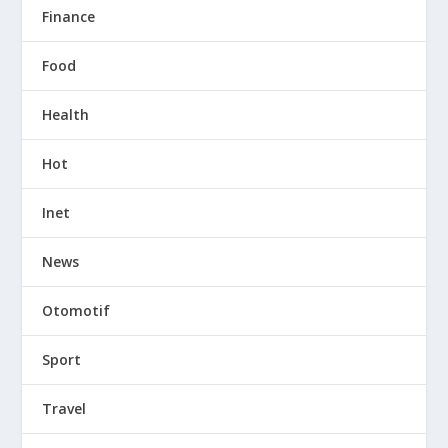
Finance
Food
Health
Hot
Inet
News
Otomotif
Sport
Travel