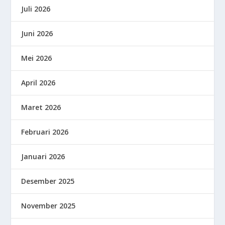
Juli 2026
Juni 2026
Mei 2026
April 2026
Maret 2026
Februari 2026
Januari 2026
Desember 2025
November 2025