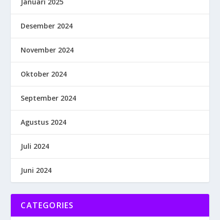
Januari 2025
Desember 2024
November 2024
Oktober 2024
September 2024
Agustus 2024
Juli 2024
Juni 2024
CATEGORIES