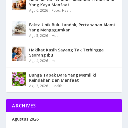
Yang Kaya Manfaat
Agu 6, 2026
|
Food
,
Health
Fakta Unik Bulu Landak, Pertahanan Alami
Yang Mengagumkan
Agu 5, 2026
|
Hot
Hakikat Kasih Sayang Tak Terhingga
Seorang Ibu
Agu 4, 2026
|
Hot
Bunga Tapak Dara Yang Memiliki
Keindahan Dan Manfaat
Agu 3, 2026
|
Health
ARCHIVES
Agustus 2026