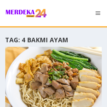
TAG:
4 BAKMI AYAM