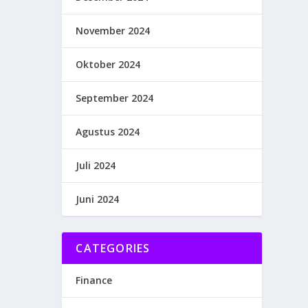
November 2024
Oktober 2024
September 2024
Agustus 2024
Juli 2024
Juni 2024
CATEGORIES
Finance