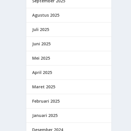
September 2025
Agustus 2025
Juli 2025
Juni 2025
Mei 2025
April 2025
Maret 2025
Februari 2025
Januari 2025
Desember 2024