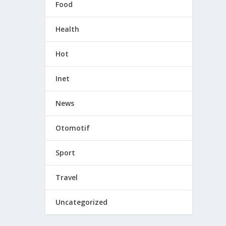
Food
Health
Hot
Inet
News
Otomotif
Sport
Travel
Uncategorized