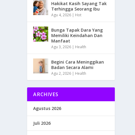
Hakikat Kasih Sayang Tak
Terhingga Seorang Ibu
Agu 4, 2026
|
Hot
Bunga Tapak Dara Yang
Memiliki Keindahan Dan
Manfaat
Agu 3, 2026
|
Health
Begini Cara Meninggikan
Badan Secara Alami
Agu 2, 2026
|
Health
ARCHIVES
Agustus 2026
Juli 2026