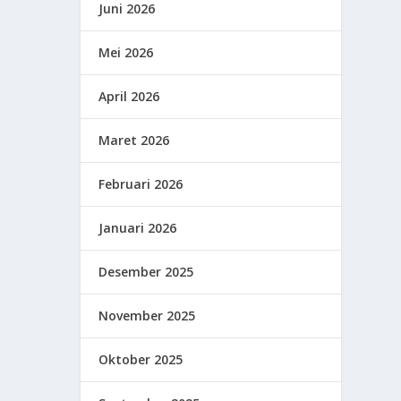
Juni 2026
Mei 2026
April 2026
Maret 2026
Februari 2026
Januari 2026
Desember 2025
November 2025
Oktober 2025