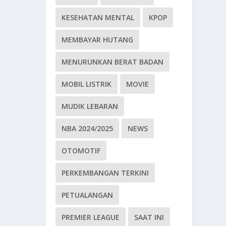
KESEHATAN MENTAL
KPOP
MEMBAYAR HUTANG
MENURUNKAN BERAT BADAN
MOBIL LISTRIK
MOVIE
MUDIK LEBARAN
NBA 2024/2025
NEWS
OTOMOTIF
PERKEMBANGAN TERKINI
PETUALANGAN
PREMIER LEAGUE
SAAT INI