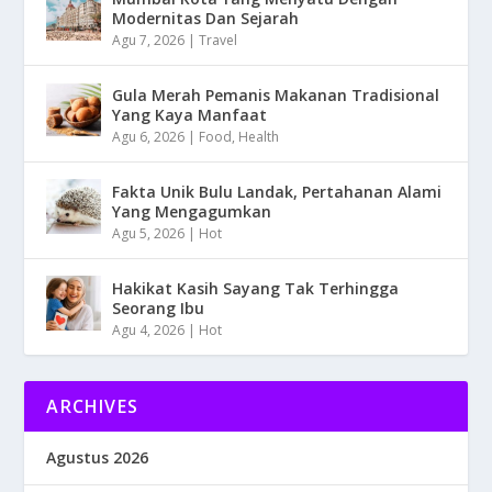
Modernitas Dan Sejarah
Agu 7, 2026
|
Travel
Gula Merah Pemanis Makanan Tradisional
Yang Kaya Manfaat
Agu 6, 2026
|
Food
,
Health
Fakta Unik Bulu Landak, Pertahanan Alami
Yang Mengagumkan
Agu 5, 2026
|
Hot
Hakikat Kasih Sayang Tak Terhingga
Seorang Ibu
Agu 4, 2026
|
Hot
ARCHIVES
Agustus 2026