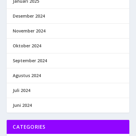
Januari 2025
Desember 2024
November 2024
Oktober 2024
September 2024
Agustus 2024
Juli 2024
Juni 2024
CATEGORIES