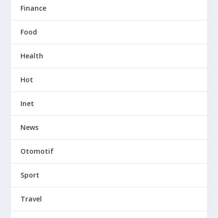
Finance
Food
Health
Hot
Inet
News
Otomotif
Sport
Travel