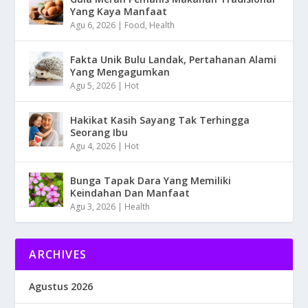
Yang Kaya Manfaat
Agu 6, 2026
|
Food
,
Health
Fakta Unik Bulu Landak, Pertahanan Alami
Yang Mengagumkan
Agu 5, 2026
|
Hot
Hakikat Kasih Sayang Tak Terhingga
Seorang Ibu
Agu 4, 2026
|
Hot
Bunga Tapak Dara Yang Memiliki
Keindahan Dan Manfaat
Agu 3, 2026
|
Health
ARCHIVES
Agustus 2026