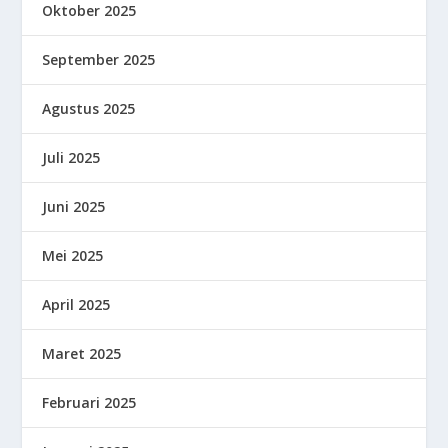
Oktober 2025
September 2025
Agustus 2025
Juli 2025
Juni 2025
Mei 2025
April 2025
Maret 2025
Februari 2025