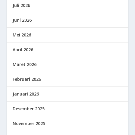
Juli 2026
Juni 2026
Mei 2026
April 2026
Maret 2026
Februari 2026
Januari 2026
Desember 2025
November 2025