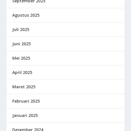
September 2025
Agustus 2025
Juli 2025
Juni 2025
Mei 2025
April 2025
Maret 2025
Februari 2025
Januari 2025
Desember 2024