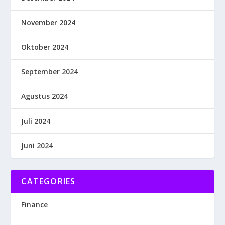
November 2024
Oktober 2024
September 2024
Agustus 2024
Juli 2024
Juni 2024
CATEGORIES
Finance