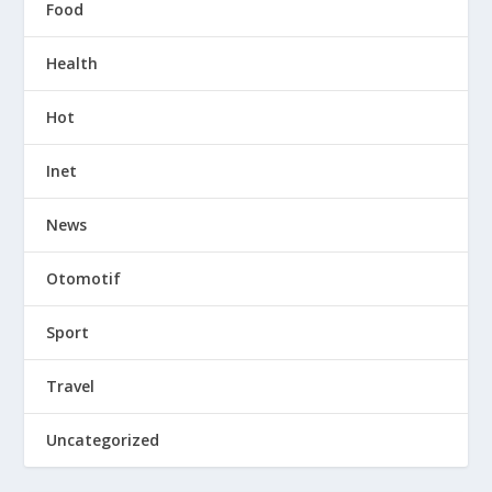
Food
Health
Hot
Inet
News
Otomotif
Sport
Travel
Uncategorized