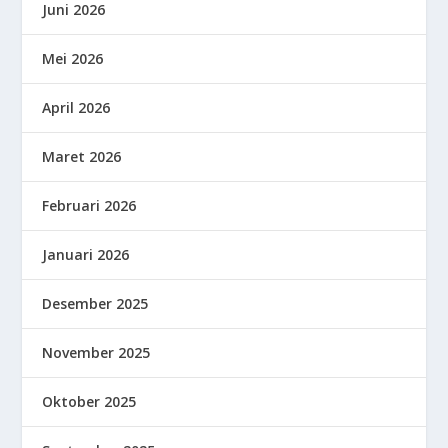
Juni 2026
Mei 2026
April 2026
Maret 2026
Februari 2026
Januari 2026
Desember 2025
November 2025
Oktober 2025