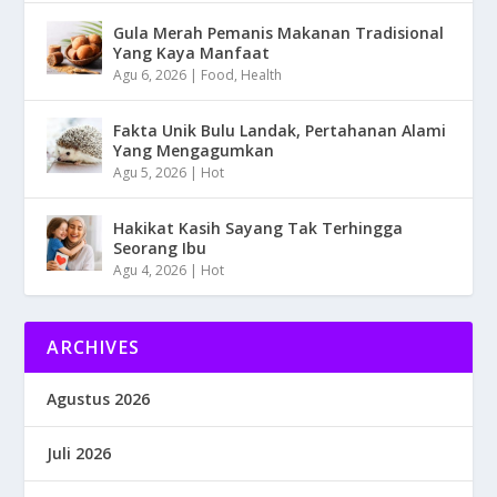
Gula Merah Pemanis Makanan Tradisional
Yang Kaya Manfaat
Agu 6, 2026
|
Food
,
Health
Fakta Unik Bulu Landak, Pertahanan Alami
Yang Mengagumkan
Agu 5, 2026
|
Hot
Hakikat Kasih Sayang Tak Terhingga
Seorang Ibu
Agu 4, 2026
|
Hot
ARCHIVES
Agustus 2026
Juli 2026