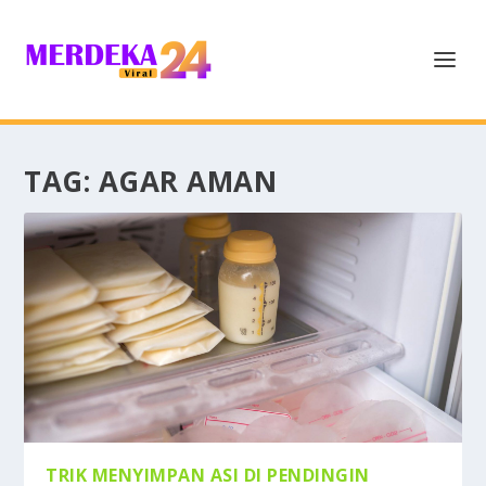
TAG:
AGAR AMAN
TRIK MENYIMPAN ASI DI PENDINGIN