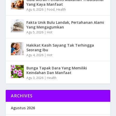
Yang Kaya Manfaat
Agu 6, 2026
|
Food
,
Health
Fakta Unik Bulu Landak, Pertahanan Alami
Yang Mengagumkan
Agu 5, 2026
|
Hot
Hakikat Kasih Sayang Tak Terhingga
Seorang Ibu
Agu 4, 2026
|
Hot
Bunga Tapak Dara Yang Memiliki
Keindahan Dan Manfaat
Agu 3, 2026
|
Health
ARCHIVES
Agustus 2026