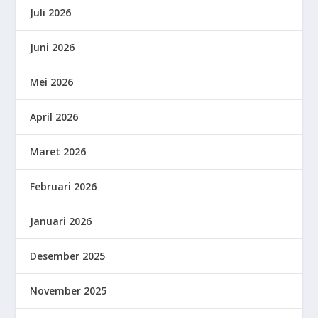
Juli 2026
Juni 2026
Mei 2026
April 2026
Maret 2026
Februari 2026
Januari 2026
Desember 2025
November 2025