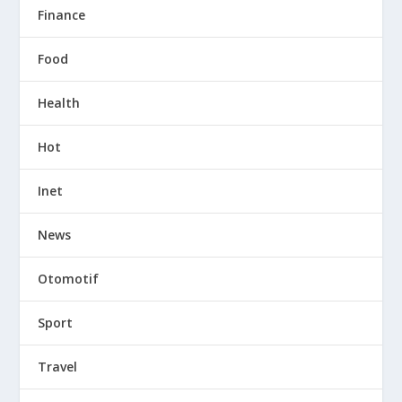
Finance
Food
Health
Hot
Inet
News
Otomotif
Sport
Travel