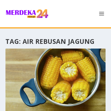
TAG:
AIR REBUSAN JAGUNG