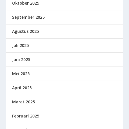
Oktober 2025
September 2025
Agustus 2025
Juli 2025
Juni 2025
Mei 2025
April 2025
Maret 2025
Februari 2025