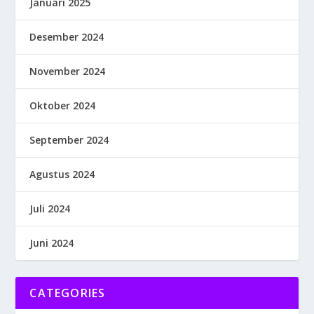
Januari 2025
Desember 2024
November 2024
Oktober 2024
September 2024
Agustus 2024
Juli 2024
Juni 2024
CATEGORIES