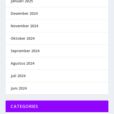
Januari 2025
Desember 2024
November 2024
Oktober 2024
September 2024
Agustus 2024
Juli 2024
Juni 2024
CATEGORIES