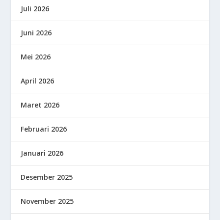
Juli 2026
Juni 2026
Mei 2026
April 2026
Maret 2026
Februari 2026
Januari 2026
Desember 2025
November 2025