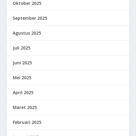
Oktober 2025
September 2025
Agustus 2025
Juli 2025
Juni 2025
Mei 2025
April 2025
Maret 2025
Februari 2025