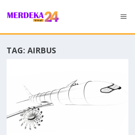
TAG:
AIRBUS