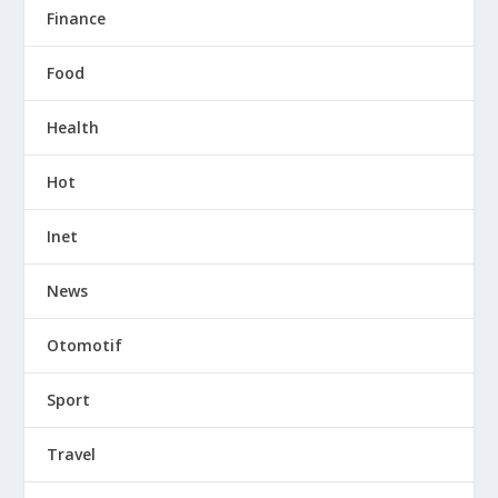
Finance
Food
Health
Hot
Inet
News
Otomotif
Sport
Travel