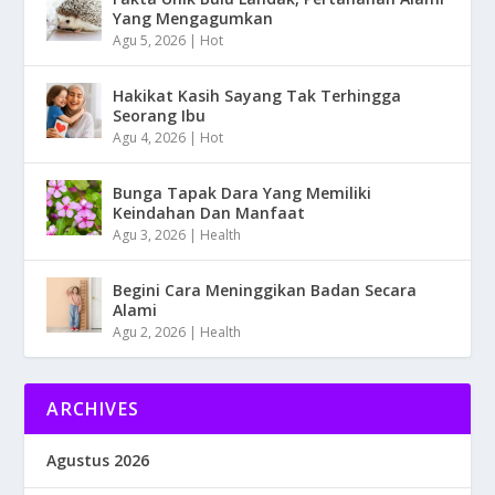
Yang Mengagumkan
Agu 5, 2026
|
Hot
Hakikat Kasih Sayang Tak Terhingga
Seorang Ibu
Agu 4, 2026
|
Hot
Bunga Tapak Dara Yang Memiliki
Keindahan Dan Manfaat
Agu 3, 2026
|
Health
Begini Cara Meninggikan Badan Secara
Alami
Agu 2, 2026
|
Health
ARCHIVES
Agustus 2026