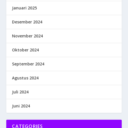
Januari 2025
Desember 2024
November 2024
Oktober 2024
September 2024
Agustus 2024
Juli 2024
Juni 2024
CATEGORIES