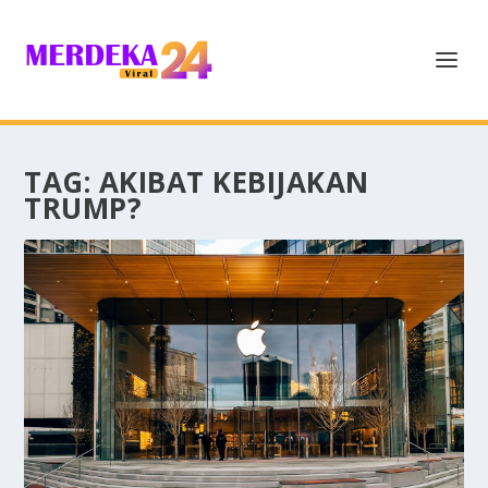
TAG:
AKIBAT KEBIJAKAN
TRUMP?