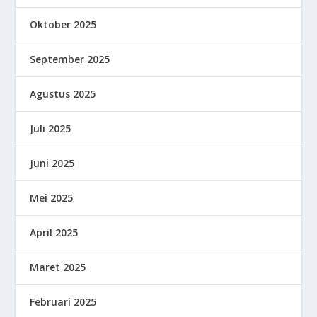
Oktober 2025
September 2025
Agustus 2025
Juli 2025
Juni 2025
Mei 2025
April 2025
Maret 2025
Februari 2025