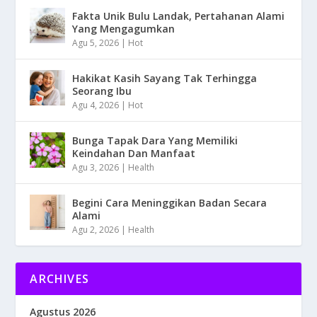
Fakta Unik Bulu Landak, Pertahanan Alami
Yang Mengagumkan
Agu 5, 2026
|
Hot
Hakikat Kasih Sayang Tak Terhingga
Seorang Ibu
Agu 4, 2026
|
Hot
Bunga Tapak Dara Yang Memiliki
Keindahan Dan Manfaat
Agu 3, 2026
|
Health
Begini Cara Meninggikan Badan Secara
Alami
Agu 2, 2026
|
Health
ARCHIVES
Agustus 2026