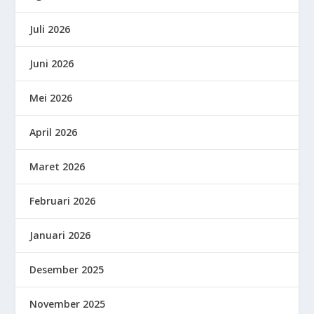
Juli 2026
Juni 2026
Mei 2026
April 2026
Maret 2026
Februari 2026
Januari 2026
Desember 2025
November 2025