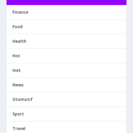
Finance
Food
Health
Hot
Inet
News
Otomotif
Sport
Travel