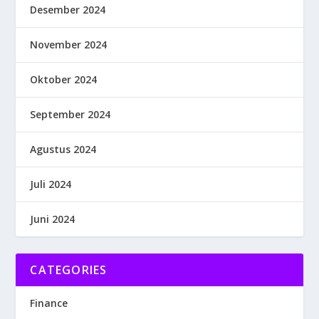
Desember 2024
November 2024
Oktober 2024
September 2024
Agustus 2024
Juli 2024
Juni 2024
CATEGORIES
Finance