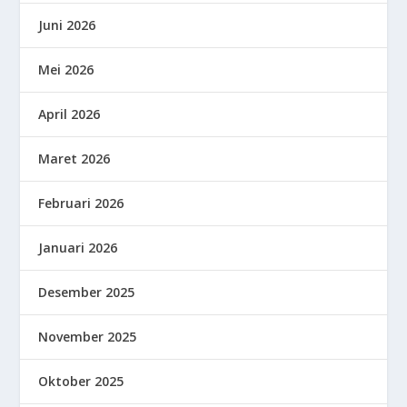
Juni 2026
Mei 2026
April 2026
Maret 2026
Februari 2026
Januari 2026
Desember 2025
November 2025
Oktober 2025