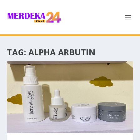
TAG:
ALPHA ARBUTIN