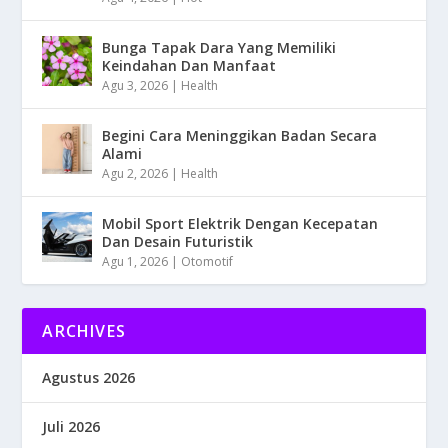
Bunga Tapak Dara Yang Memiliki
Keindahan Dan Manfaat
Agu 3, 2026
|
Health
Begini Cara Meninggikan Badan Secara
Alami
Agu 2, 2026
|
Health
Mobil Sport Elektrik Dengan Kecepatan
Dan Desain Futuristik
Agu 1, 2026
|
Otomotif
ARCHIVES
Agustus 2026
Juli 2026