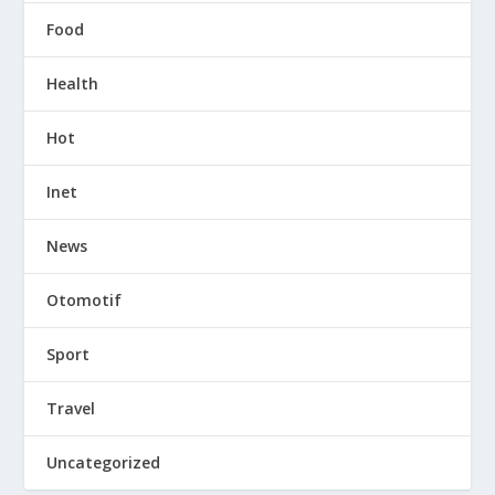
Food
Health
Hot
Inet
News
Otomotif
Sport
Travel
Uncategorized