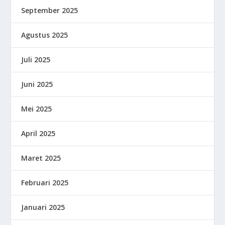
September 2025
Agustus 2025
Juli 2025
Juni 2025
Mei 2025
April 2025
Maret 2025
Februari 2025
Januari 2025