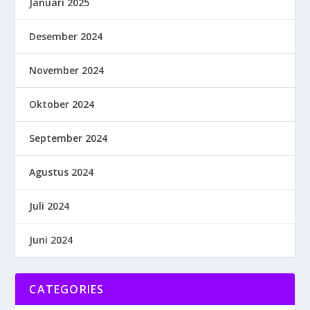
Januari 2025
Desember 2024
November 2024
Oktober 2024
September 2024
Agustus 2024
Juli 2024
Juni 2024
CATEGORIES