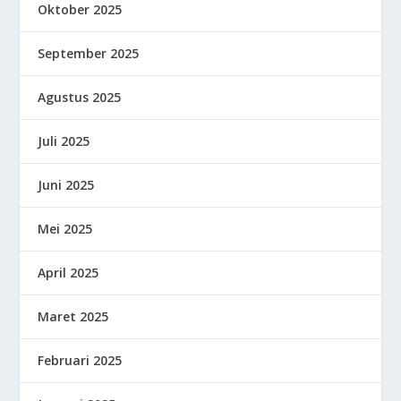
Oktober 2025
September 2025
Agustus 2025
Juli 2025
Juni 2025
Mei 2025
April 2025
Maret 2025
Februari 2025