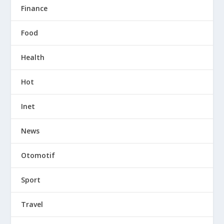
Finance
Food
Health
Hot
Inet
News
Otomotif
Sport
Travel