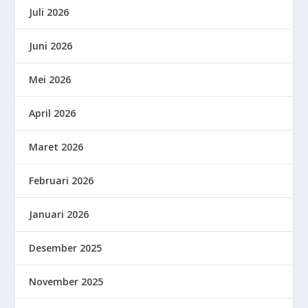
Juli 2026
Juni 2026
Mei 2026
April 2026
Maret 2026
Februari 2026
Januari 2026
Desember 2025
November 2025