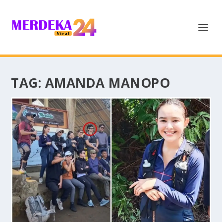
TAG:
AMANDA MANOPO