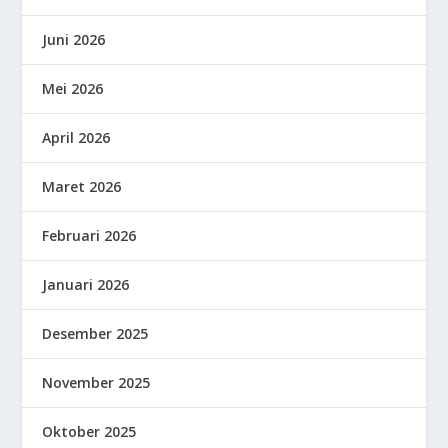
Juni 2026
Mei 2026
April 2026
Maret 2026
Februari 2026
Januari 2026
Desember 2025
November 2025
Oktober 2025