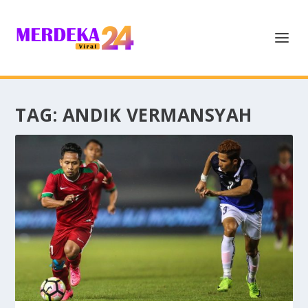
TAG:
ANDIK VERMANSYAH