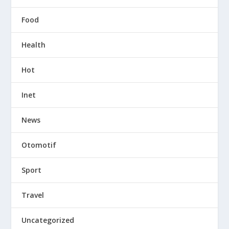
Food
Health
Hot
Inet
News
Otomotif
Sport
Travel
Uncategorized