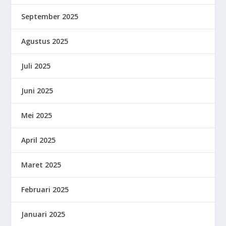
September 2025
Agustus 2025
Juli 2025
Juni 2025
Mei 2025
April 2025
Maret 2025
Februari 2025
Januari 2025