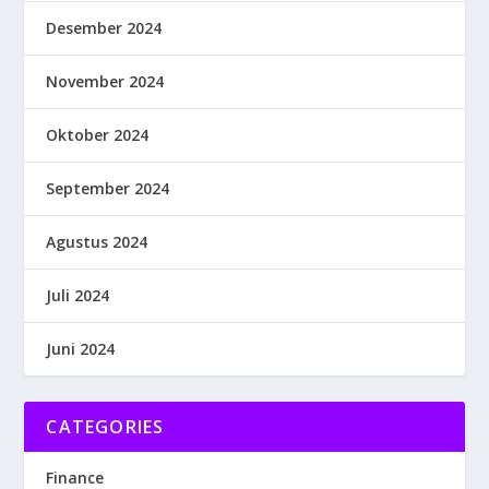
Desember 2024
November 2024
Oktober 2024
September 2024
Agustus 2024
Juli 2024
Juni 2024
CATEGORIES
Finance