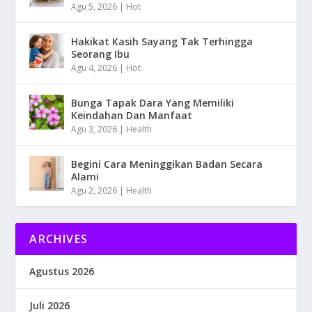
Agu 5, 2026
|
Hot
Hakikat Kasih Sayang Tak Terhingga
Seorang Ibu
Agu 4, 2026
|
Hot
Bunga Tapak Dara Yang Memiliki
Keindahan Dan Manfaat
Agu 3, 2026
|
Health
Begini Cara Meninggikan Badan Secara
Alami
Agu 2, 2026
|
Health
ARCHIVES
Agustus 2026
Juli 2026