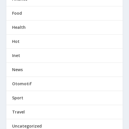
Food
Health
Hot
Inet
News
Otomotif
Sport
Travel
Uncategorized