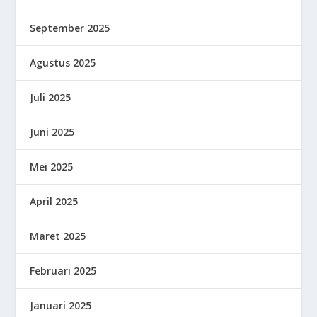
September 2025
Agustus 2025
Juli 2025
Juni 2025
Mei 2025
April 2025
Maret 2025
Februari 2025
Januari 2025