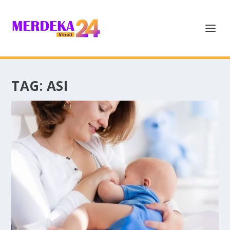
TAG:
ASI