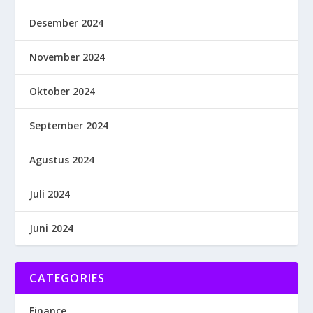
Desember 2024
November 2024
Oktober 2024
September 2024
Agustus 2024
Juli 2024
Juni 2024
CATEGORIES
Finance