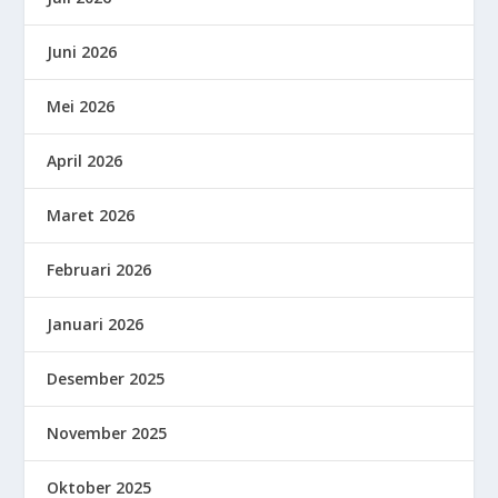
Juni 2026
Mei 2026
April 2026
Maret 2026
Februari 2026
Januari 2026
Desember 2025
November 2025
Oktober 2025