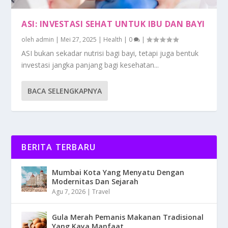
ASI: INVESTASI SEHAT UNTUK IBU DAN BAYI
oleh
admin
|
Mei 27, 2025
|
Health
|
0
|
ASI bukan sekadar nutrisi bagi bayi, tetapi juga bentuk
investasi jangka panjang bagi kesehatan...
BACA SELENGKAPNYA
BERITA TERBARU
Mumbai Kota Yang Menyatu Dengan
Modernitas Dan Sejarah
Agu 7, 2026
|
Travel
Gula Merah Pemanis Makanan Tradisional
Yang Kaya Manfaat