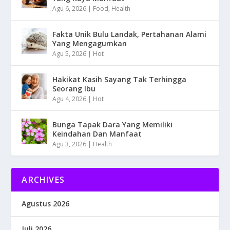
Agu 6, 2026
|
Food
,
Health
Fakta Unik Bulu Landak, Pertahanan Alami
Yang Mengagumkan
Agu 5, 2026
|
Hot
Hakikat Kasih Sayang Tak Terhingga
Seorang Ibu
Agu 4, 2026
|
Hot
Bunga Tapak Dara Yang Memiliki
Keindahan Dan Manfaat
Agu 3, 2026
|
Health
ARCHIVES
Agustus 2026
Juli 2026