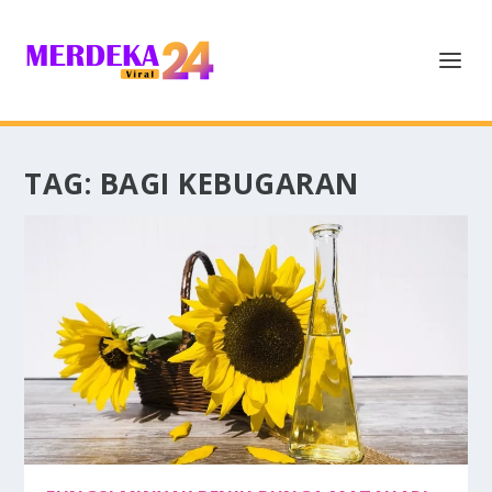
TAG:
BAGI KEBUGARAN