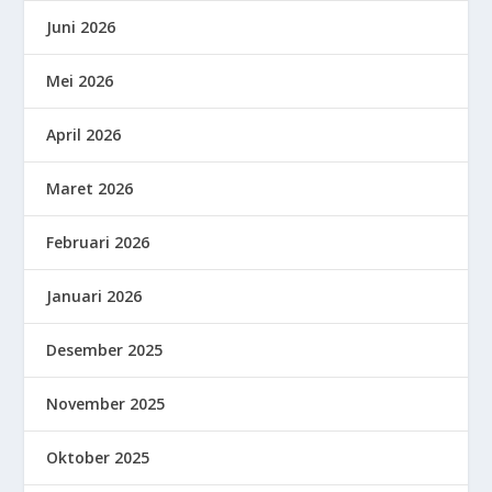
Juni 2026
Mei 2026
April 2026
Maret 2026
Februari 2026
Januari 2026
Desember 2025
November 2025
Oktober 2025