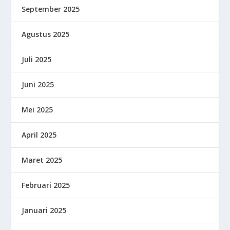
September 2025
Agustus 2025
Juli 2025
Juni 2025
Mei 2025
April 2025
Maret 2025
Februari 2025
Januari 2025