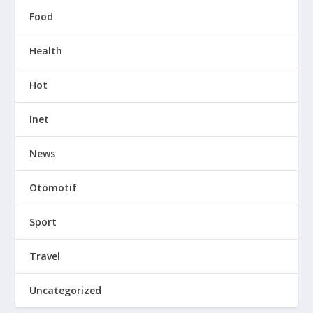
Food
Health
Hot
Inet
News
Otomotif
Sport
Travel
Uncategorized