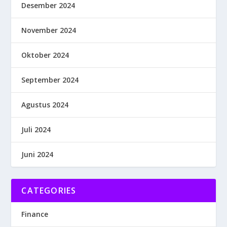
Desember 2024
November 2024
Oktober 2024
September 2024
Agustus 2024
Juli 2024
Juni 2024
CATEGORIES
Finance