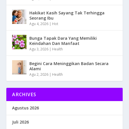
Hakikat Kasih Sayang Tak Terhingga
Seorang Ibu
Agu 4, 2026
|
Hot
Bunga Tapak Dara Yang Memiliki
Keindahan Dan Manfaat
Agu 3, 2026
|
Health
Begini Cara Meninggikan Badan Secara
Alami
Agu 2, 2026
|
Health
ARCHIVES
Agustus 2026
Juli 2026