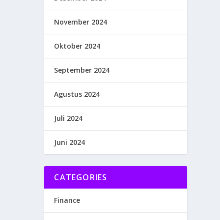
November 2024
Oktober 2024
September 2024
Agustus 2024
Juli 2024
Juni 2024
CATEGORIES
Finance