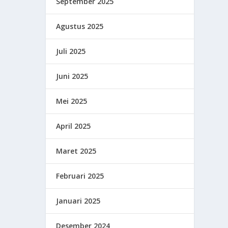
September 2025
Agustus 2025
Juli 2025
Juni 2025
Mei 2025
April 2025
Maret 2025
Februari 2025
Januari 2025
Desember 2024