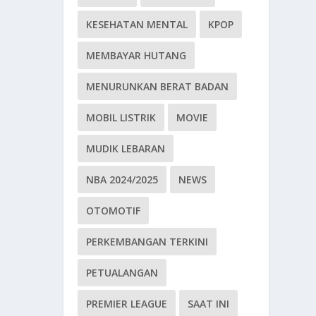
KESEHATAN MENTAL
KPOP
MEMBAYAR HUTANG
MENURUNKAN BERAT BADAN
MOBIL LISTRIK
MOVIE
MUDIK LEBARAN
NBA 2024/2025
NEWS
OTOMOTIF
PERKEMBANGAN TERKINI
PETUALANGAN
PREMIER LEAGUE
SAAT INI