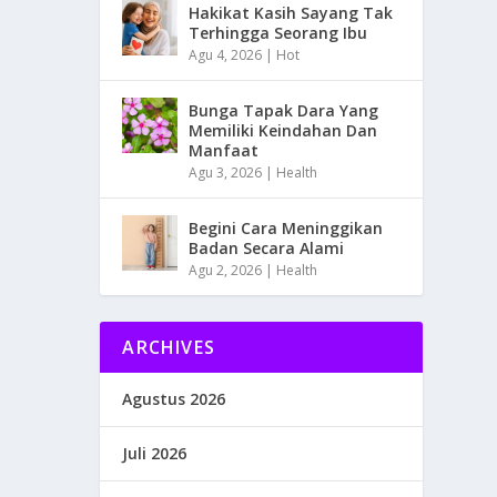
Hakikat Kasih Sayang Tak
Terhingga Seorang Ibu
Agu 4, 2026
|
Hot
Bunga Tapak Dara Yang
Memiliki Keindahan Dan
Manfaat
Agu 3, 2026
|
Health
Begini Cara Meninggikan
Badan Secara Alami
Agu 2, 2026
|
Health
ARCHIVES
Agustus 2026
Juli 2026