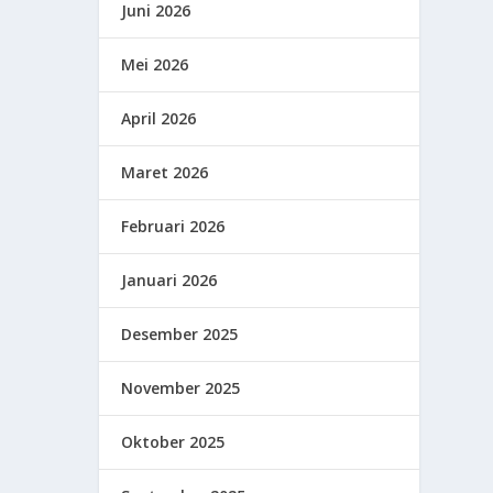
Juni 2026
Mei 2026
April 2026
Maret 2026
Februari 2026
Januari 2026
Desember 2025
November 2025
Oktober 2025