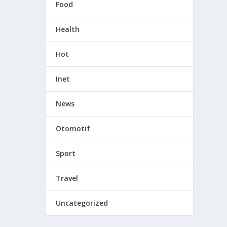
Food
Health
Hot
Inet
News
Otomotif
Sport
Travel
Uncategorized