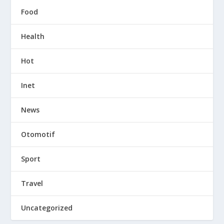
Food
Health
Hot
Inet
News
Otomotif
Sport
Travel
Uncategorized