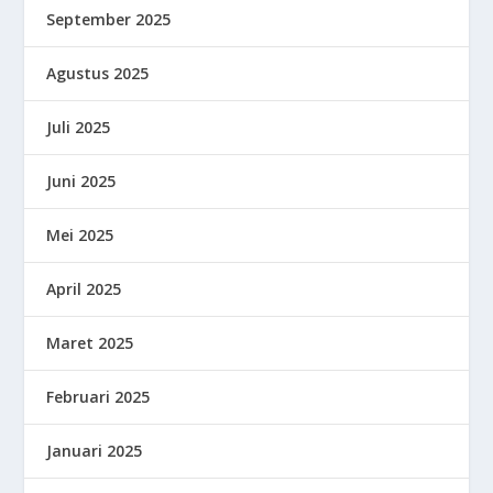
September 2025
Agustus 2025
Juli 2025
Juni 2025
Mei 2025
April 2025
Maret 2025
Februari 2025
Januari 2025