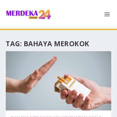
TAG:
BAHAYA MEROKOK