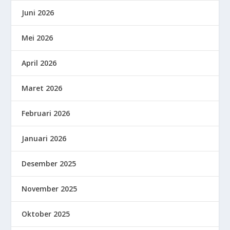
Juni 2026
Mei 2026
April 2026
Maret 2026
Februari 2026
Januari 2026
Desember 2025
November 2025
Oktober 2025