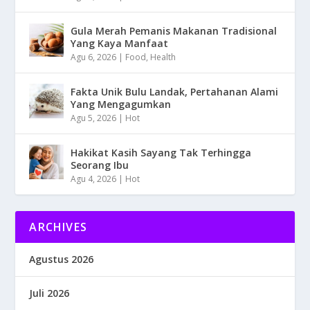
Gula Merah Pemanis Makanan Tradisional
Yang Kaya Manfaat
Agu 6, 2026
|
Food
,
Health
Fakta Unik Bulu Landak, Pertahanan Alami
Yang Mengagumkan
Agu 5, 2026
|
Hot
Hakikat Kasih Sayang Tak Terhingga
Seorang Ibu
Agu 4, 2026
|
Hot
ARCHIVES
Agustus 2026
Juli 2026