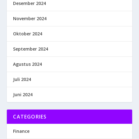
Desember 2024
November 2024
Oktober 2024
September 2024
Agustus 2024
Juli 2024
Juni 2024
CATEGORIES
Finance