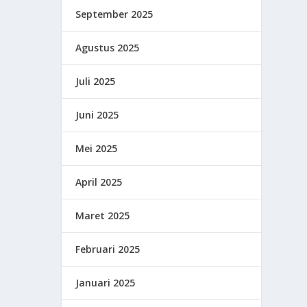
September 2025
Agustus 2025
Juli 2025
Juni 2025
Mei 2025
April 2025
Maret 2025
Februari 2025
Januari 2025