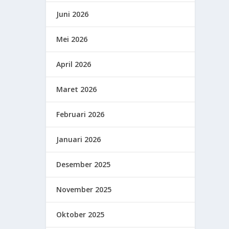
Juni 2026
Mei 2026
April 2026
Maret 2026
Februari 2026
Januari 2026
Desember 2025
November 2025
Oktober 2025