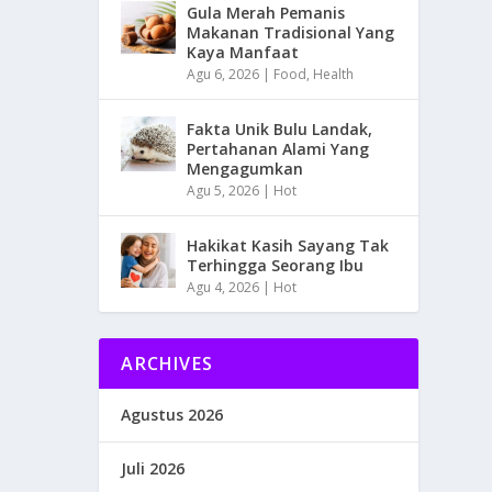
Gula Merah Pemanis
Makanan Tradisional Yang
Kaya Manfaat
Agu 6, 2026
|
Food
,
Health
Fakta Unik Bulu Landak,
Pertahanan Alami Yang
Mengagumkan
Agu 5, 2026
|
Hot
Hakikat Kasih Sayang Tak
Terhingga Seorang Ibu
Agu 4, 2026
|
Hot
ARCHIVES
Agustus 2026
Juli 2026