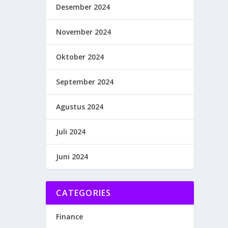
Desember 2024
November 2024
Oktober 2024
September 2024
Agustus 2024
Juli 2024
Juni 2024
CATEGORIES
Finance