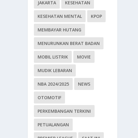
JAKARTA
KESEHATAN
KESEHATAN MENTAL
KPOP
MEMBAYAR HUTANG
MENURUNKAN BERAT BADAN
MOBIL LISTRIK
MOVIE
MUDIK LEBARAN
NBA 2024/2025
NEWS
OTOMOTIF
PERKEMBANGAN TERKINI
PETUALANGAN