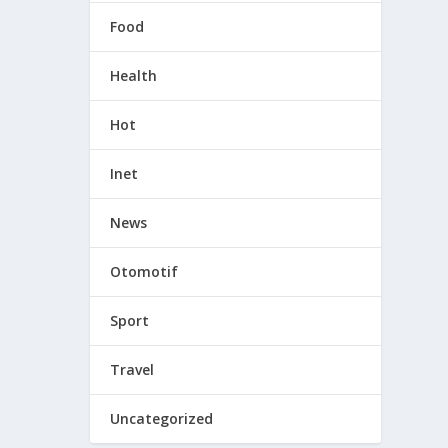
Food
Health
Hot
Inet
News
Otomotif
Sport
Travel
Uncategorized