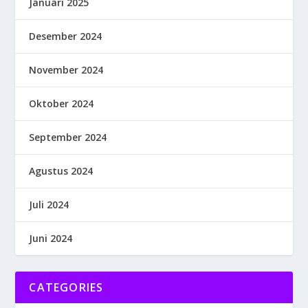
Januari 2025
Desember 2024
November 2024
Oktober 2024
September 2024
Agustus 2024
Juli 2024
Juni 2024
CATEGORIES