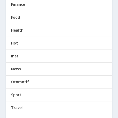
Finance
Food
Health
Hot
Inet
News
Otomotif
Sport
Travel