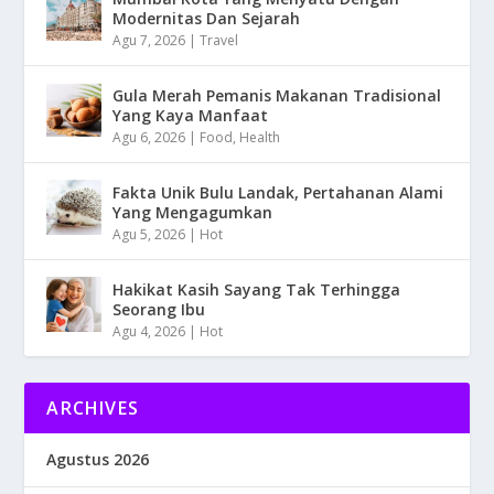
Modernitas Dan Sejarah
Agu 7, 2026
|
Travel
Gula Merah Pemanis Makanan Tradisional
Yang Kaya Manfaat
Agu 6, 2026
|
Food
,
Health
Fakta Unik Bulu Landak, Pertahanan Alami
Yang Mengagumkan
Agu 5, 2026
|
Hot
Hakikat Kasih Sayang Tak Terhingga
Seorang Ibu
Agu 4, 2026
|
Hot
ARCHIVES
Agustus 2026