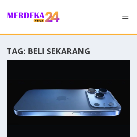
TAG:
BELI SEKARANG