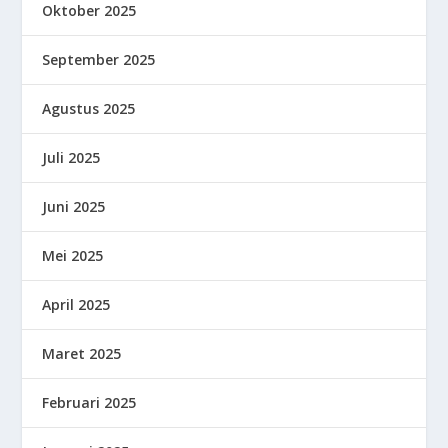
Oktober 2025
September 2025
Agustus 2025
Juli 2025
Juni 2025
Mei 2025
April 2025
Maret 2025
Februari 2025