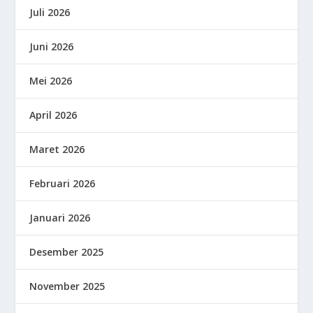
Juli 2026
Juni 2026
Mei 2026
April 2026
Maret 2026
Februari 2026
Januari 2026
Desember 2025
November 2025