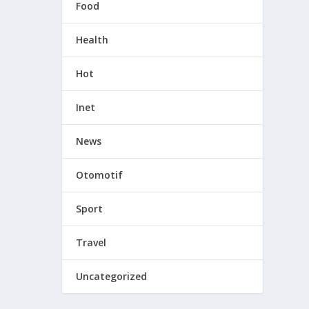
Food
Health
Hot
Inet
News
Otomotif
Sport
Travel
Uncategorized