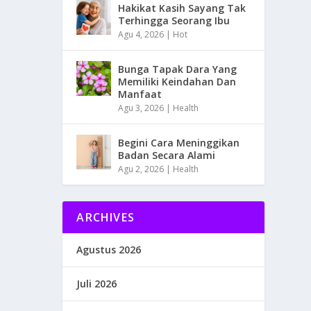
Hakikat Kasih Sayang Tak
Terhingga Seorang Ibu
Agu 4, 2026
|
Hot
Bunga Tapak Dara Yang
Memiliki Keindahan Dan
Manfaat
Agu 3, 2026
|
Health
Begini Cara Meninggikan
Badan Secara Alami
Agu 2, 2026
|
Health
ARCHIVES
Agustus 2026
Juli 2026