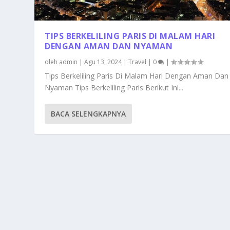
TIPS BERKELILING PARIS DI MALAM HARI
DENGAN AMAN DAN NYAMAN
oleh
admin
|
Agu 13, 2024
|
Travel
|
0
|
Tips Berkeliling Paris Di Malam Hari Dengan Aman Dan
Nyaman Tips Berkeliling Paris Berikut Ini...
BACA SELENGKAPNYA