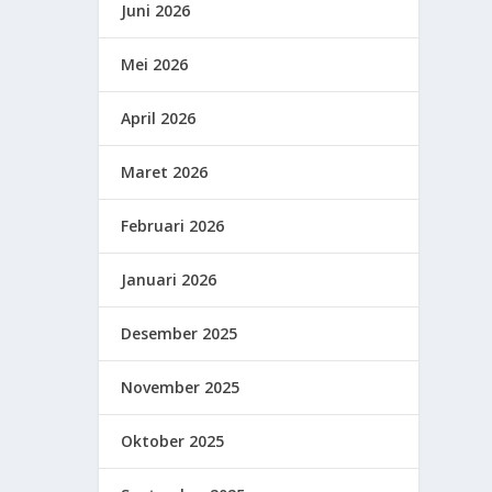
Juni 2026
Mei 2026
April 2026
Maret 2026
Februari 2026
Januari 2026
Desember 2025
November 2025
Oktober 2025