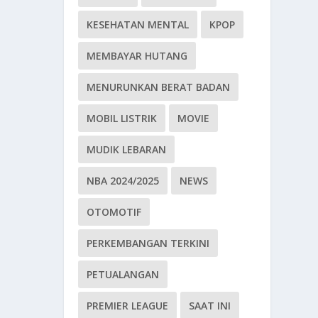
KESEHATAN MENTAL
KPOP
MEMBAYAR HUTANG
MENURUNKAN BERAT BADAN
MOBIL LISTRIK
MOVIE
MUDIK LEBARAN
NBA 2024/2025
NEWS
OTOMOTIF
PERKEMBANGAN TERKINI
PETUALANGAN
PREMIER LEAGUE
SAAT INI