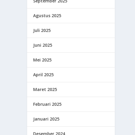
September 2025
Agustus 2025
Juli 2025
Juni 2025
Mei 2025
April 2025
Maret 2025
Februari 2025
Januari 2025
Desember 2024