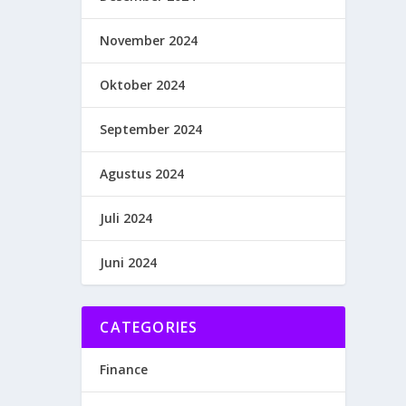
November 2024
Oktober 2024
September 2024
Agustus 2024
Juli 2024
Juni 2024
CATEGORIES
Finance