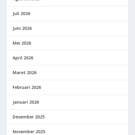
Juli 2026
Juni 2026
Mei 2026
April 2026
Maret 2026
Februari 2026
Januari 2026
Desember 2025
November 2025