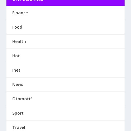
Finance
Food
Health
Hot
Inet
News
Otomotif
Sport
Travel