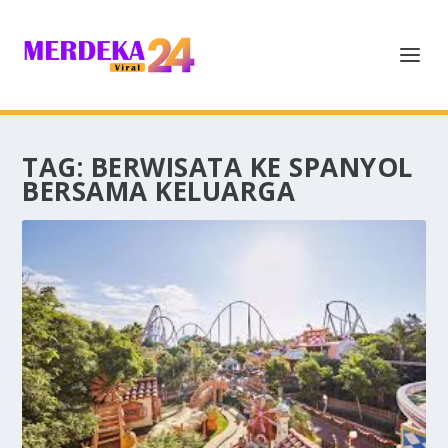
TAG:
BERWISATA KE SPANYOL
BERSAMA KELUARGA