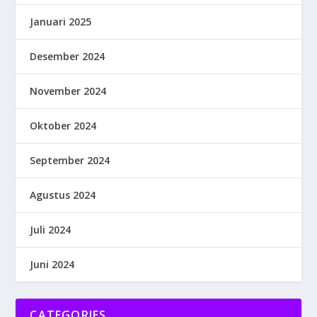
Januari 2025
Desember 2024
November 2024
Oktober 2024
September 2024
Agustus 2024
Juli 2024
Juni 2024
CATEGORIES