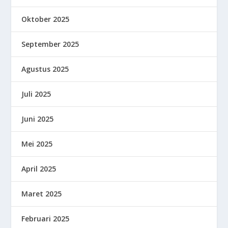
Oktober 2025
September 2025
Agustus 2025
Juli 2025
Juni 2025
Mei 2025
April 2025
Maret 2025
Februari 2025