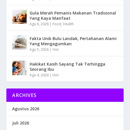
Gula Merah Pemanis Makanan Tradisional
Yang Kaya Manfaat
Agu 6, 2026
|
Food
,
Health
Fakta Unik Bulu Landak, Pertahanan Alami
Yang Mengagumkan
Agu 5, 2026
|
Hot
Hakikat Kasih Sayang Tak Terhingga
Seorang Ibu
Agu 4, 2026
|
Hot
ARCHIVES
Agustus 2026
Juli 2026