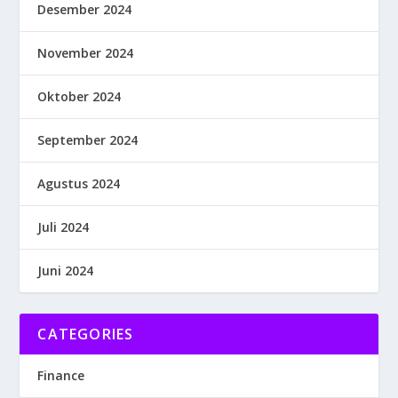
Desember 2024
November 2024
Oktober 2024
September 2024
Agustus 2024
Juli 2024
Juni 2024
CATEGORIES
Finance