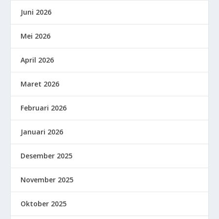
Juni 2026
Mei 2026
April 2026
Maret 2026
Februari 2026
Januari 2026
Desember 2025
November 2025
Oktober 2025