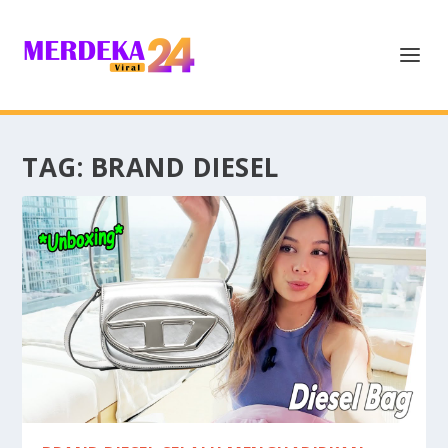
TAG:
BRAND DIESEL