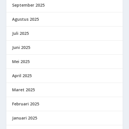
September 2025
Agustus 2025
Juli 2025
Juni 2025
Mei 2025
April 2025
Maret 2025
Februari 2025
Januari 2025