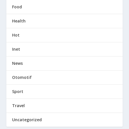
Food
Health
Hot
Inet
News
Otomotif
Sport
Travel
Uncategorized