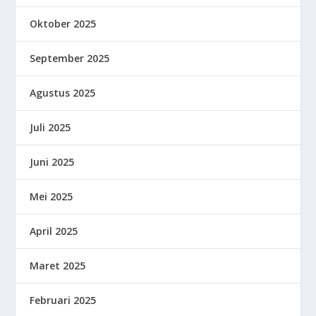
Oktober 2025
September 2025
Agustus 2025
Juli 2025
Juni 2025
Mei 2025
April 2025
Maret 2025
Februari 2025