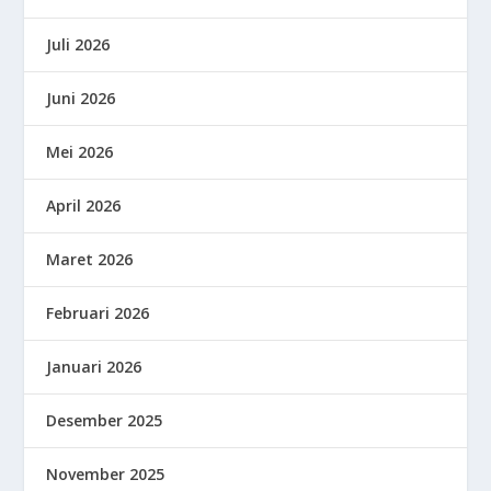
Juli 2026
Juni 2026
Mei 2026
April 2026
Maret 2026
Februari 2026
Januari 2026
Desember 2025
November 2025