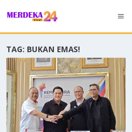
TAG:
BUKAN EMAS!