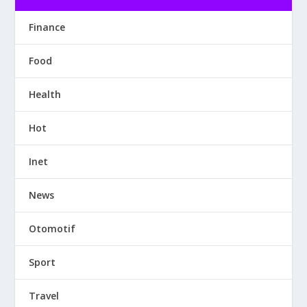
Finance
Food
Health
Hot
Inet
News
Otomotif
Sport
Travel