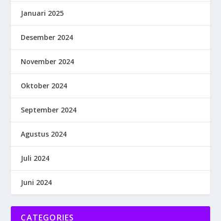
Januari 2025
Desember 2024
November 2024
Oktober 2024
September 2024
Agustus 2024
Juli 2024
Juni 2024
CATEGORIES