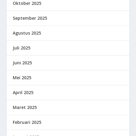
Oktober 2025
September 2025
Agustus 2025
Juli 2025
Juni 2025
Mei 2025
April 2025
Maret 2025
Februari 2025