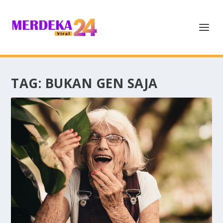
TAG:
BUKAN GEN SAJA