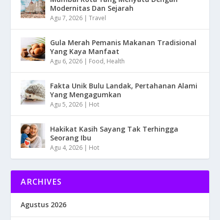
Modernitas Dan Sejarah
Agu 7, 2026
|
Travel
Gula Merah Pemanis Makanan Tradisional
Yang Kaya Manfaat
Agu 6, 2026
|
Food
,
Health
Fakta Unik Bulu Landak, Pertahanan Alami
Yang Mengagumkan
Agu 5, 2026
|
Hot
Hakikat Kasih Sayang Tak Terhingga
Seorang Ibu
Agu 4, 2026
|
Hot
ARCHIVES
Agustus 2026