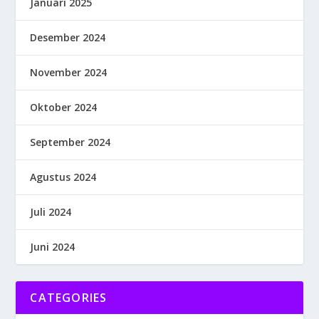
Januari 2025
Desember 2024
November 2024
Oktober 2024
September 2024
Agustus 2024
Juli 2024
Juni 2024
CATEGORIES