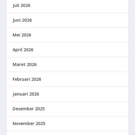
Juli 2026
Juni 2026
Mei 2026
April 2026
Maret 2026
Februari 2026
Januari 2026
Desember 2025
November 2025