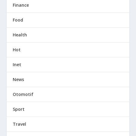
Finance
Food
Health
Hot
Inet
News
Otomotif
Sport
Travel