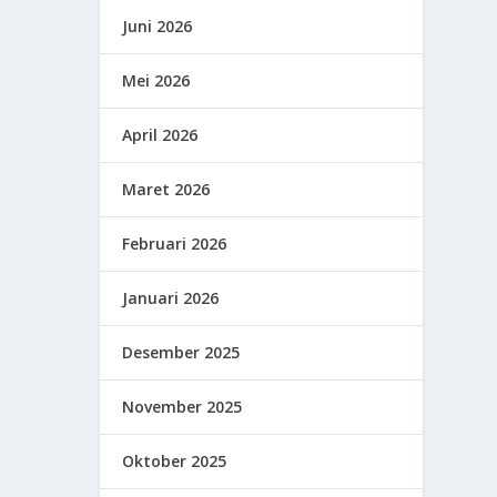
Juni 2026
Mei 2026
April 2026
Maret 2026
Februari 2026
Januari 2026
Desember 2025
November 2025
Oktober 2025