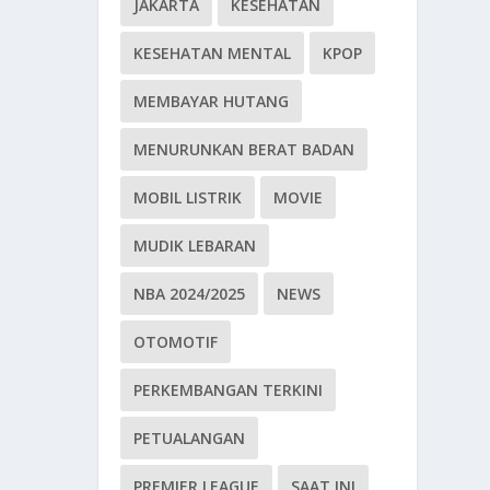
JAKARTA
KESEHATAN
KESEHATAN MENTAL
KPOP
MEMBAYAR HUTANG
MENURUNKAN BERAT BADAN
MOBIL LISTRIK
MOVIE
MUDIK LEBARAN
NBA 2024/2025
NEWS
OTOMOTIF
PERKEMBANGAN TERKINI
PETUALANGAN
PREMIER LEAGUE
SAAT INI