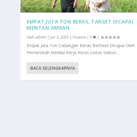
EMPAT JUTA TON BERAS, TARGET DICAPAI
MENTAN AMRAN
oleh
admin
|
Jun 3, 2025
|
Finance
|
0
|
Empat Juta Ton Cadangan Beras Berhasil Dicapai Oleh
Pemerintah Melalui Kerja Keras Lintas Sektor...
BACA SELENGKAPNYA