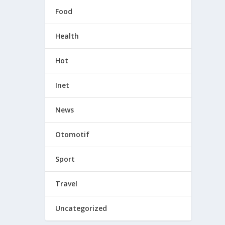
Food
Health
Hot
Inet
News
Otomotif
Sport
Travel
Uncategorized