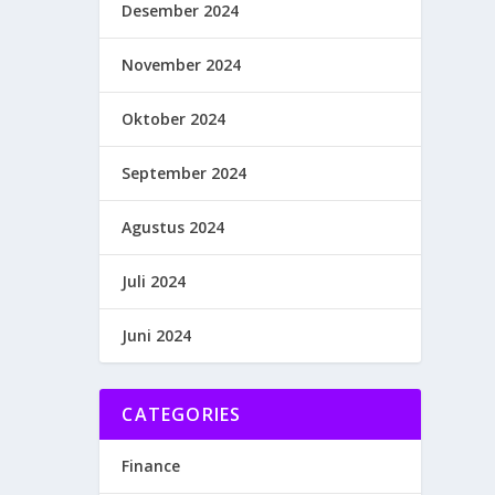
Desember 2024
November 2024
Oktober 2024
September 2024
Agustus 2024
Juli 2024
Juni 2024
CATEGORIES
Finance