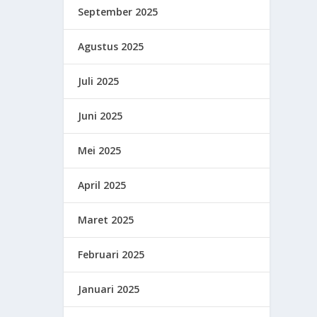
September 2025
Agustus 2025
Juli 2025
Juni 2025
Mei 2025
April 2025
Maret 2025
Februari 2025
Januari 2025