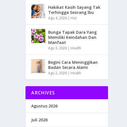
Hakikat Kasih Sayang Tak
Terhingga Seorang Ibu
Agu 4, 2026
|
Hot
Bunga Tapak Dara Yang
Memiliki Keindahan Dan
Manfaat
Agu 3, 2026
|
Health
Begini Cara Meninggikan
Badan Secara Alami
Agu 2, 2026
|
Health
ARCHIVES
Agustus 2026
Juli 2026