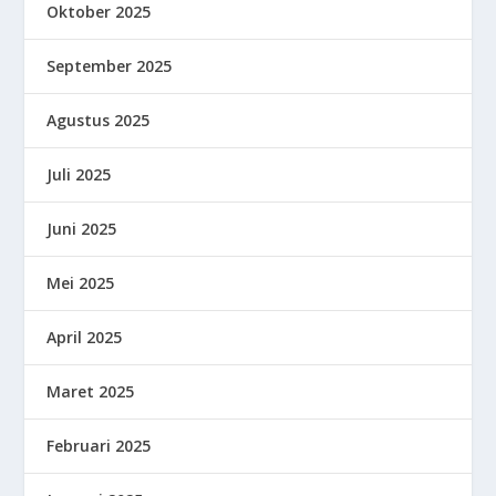
Oktober 2025
September 2025
Agustus 2025
Juli 2025
Juni 2025
Mei 2025
April 2025
Maret 2025
Februari 2025