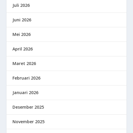
Juli 2026
Juni 2026
Mei 2026
April 2026
Maret 2026
Februari 2026
Januari 2026
Desember 2025
November 2025