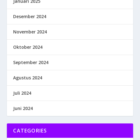
Januari 2025
Desember 2024
November 2024
Oktober 2024
September 2024
Agustus 2024
Juli 2024
Juni 2024
CATEGORIES