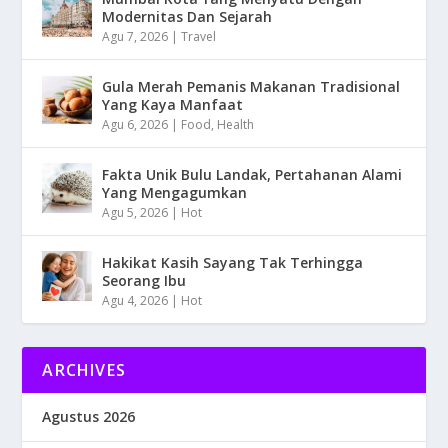
Modernitas Dan Sejarah
Agu 7, 2026
|
Travel
Gula Merah Pemanis Makanan Tradisional
Yang Kaya Manfaat
Agu 6, 2026
|
Food
,
Health
Fakta Unik Bulu Landak, Pertahanan Alami
Yang Mengagumkan
Agu 5, 2026
|
Hot
Hakikat Kasih Sayang Tak Terhingga
Seorang Ibu
Agu 4, 2026
|
Hot
ARCHIVES
Agustus 2026