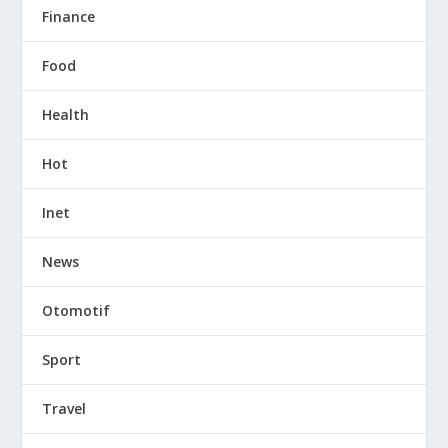
Finance
Food
Health
Hot
Inet
News
Otomotif
Sport
Travel