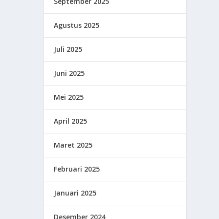
September 2025
Agustus 2025
Juli 2025
Juni 2025
Mei 2025
April 2025
Maret 2025
Februari 2025
Januari 2025
Desember 2024