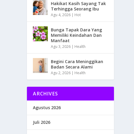
Hakikat Kasih Sayang Tak
Terhingga Seorang Ibu
Agu 4, 2026
|
Hot
Bunga Tapak Dara Yang
Memiliki Keindahan Dan
Manfaat
Agu 3, 2026
|
Health
Begini Cara Meninggikan
Badan Secara Alami
Agu 2, 2026
|
Health
ARCHIVES
Agustus 2026
Juli 2026