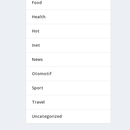
Food
Health
Hot
Inet
News
Otomotif
Sport
Travel
Uncategorized