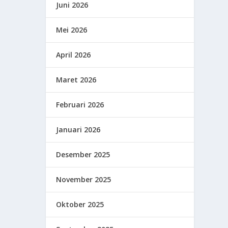
Juni 2026
Mei 2026
April 2026
Maret 2026
Februari 2026
Januari 2026
Desember 2025
November 2025
Oktober 2025