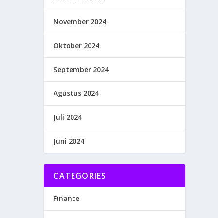
November 2024
Oktober 2024
September 2024
Agustus 2024
Juli 2024
Juni 2024
CATEGORIES
Finance