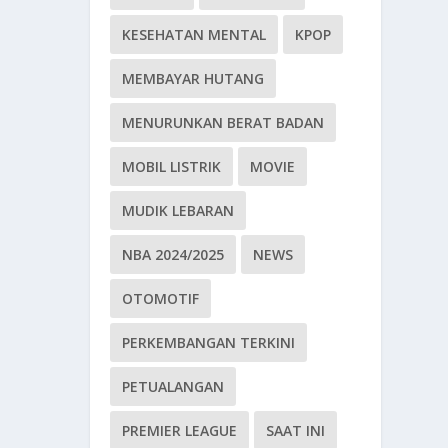
KESEHATAN MENTAL
KPOP
MEMBAYAR HUTANG
MENURUNKAN BERAT BADAN
MOBIL LISTRIK
MOVIE
MUDIK LEBARAN
NBA 2024/2025
NEWS
OTOMOTIF
PERKEMBANGAN TERKINI
PETUALANGAN
PREMIER LEAGUE
SAAT INI