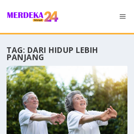
TAG:
DARI HIDUP LEBIH
PANJANG