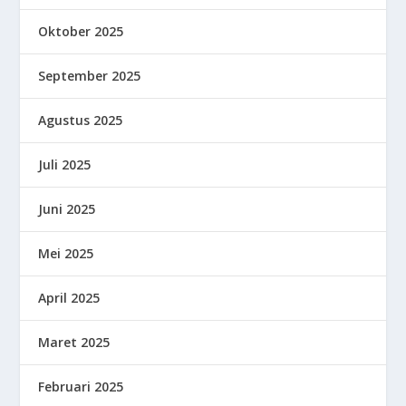
Oktober 2025
September 2025
Agustus 2025
Juli 2025
Juni 2025
Mei 2025
April 2025
Maret 2025
Februari 2025