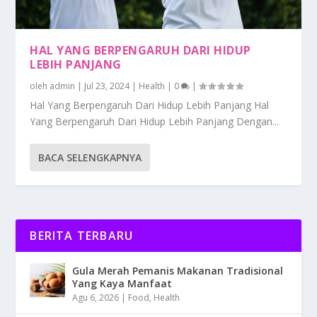
HAL YANG BERPENGARUH DARI HIDUP
LEBIH PANJANG
oleh
admin
|
Jul 23, 2024
|
Health
|
0
|
Hal Yang Berpengaruh Dari Hidup Lebih Panjang Hal
Yang Berpengaruh Dari Hidup Lebih Panjang Dengan...
BACA SELENGKAPNYA
BERITA TERBARU
Gula Merah Pemanis Makanan Tradisional
Yang Kaya Manfaat
Agu 6, 2026
|
Food
,
Health