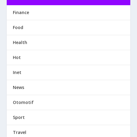
Finance
Food
Health
Hot
Inet
News
Otomotif
Sport
Travel