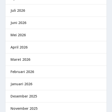
Juli 2026
Juni 2026
Mei 2026
April 2026
Maret 2026
Februari 2026
Januari 2026
Desember 2025
November 2025