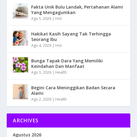
Fakta Unik Bulu Landak, Pertahanan Alami
Yang Mengagumkan
Agu 5, 2026
|
Hot
Hakikat Kasih Sayang Tak Terhingga
Seorang Ibu
Agu 4, 2026
|
Hot
Bunga Tapak Dara Yang Memiliki
Keindahan Dan Manfaat
Agu 3, 2026
|
Health
Begini Cara Meninggikan Badan Secara
Alami
Agu 2, 2026
|
Health
ARCHIVES
Agustus 2026