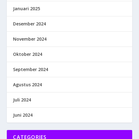
Januari 2025
Desember 2024
November 2024
Oktober 2024
September 2024
Agustus 2024
Juli 2024
Juni 2024
CATEGORIES