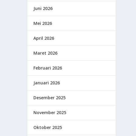
Juni 2026
Mei 2026
April 2026
Maret 2026
Februari 2026
Januari 2026
Desember 2025
November 2025
Oktober 2025