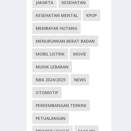
JAKARTA
KESEHATAN
KESEHATAN MENTAL
KPOP
MEMBAYAR HUTANG
MENURUNKAN BERAT BADAN
MOBIL LISTRIK
MOVIE
MUDIK LEBARAN
NBA 2024/2025
NEWS
OTOMOTIF
PERKEMBANGAN TERKINI
PETUALANGAN