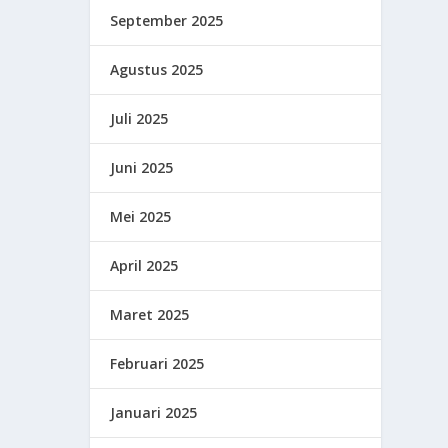
September 2025
Agustus 2025
Juli 2025
Juni 2025
Mei 2025
April 2025
Maret 2025
Februari 2025
Januari 2025