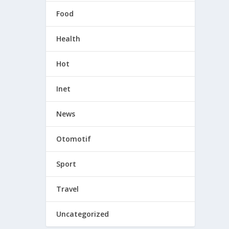
Food
Health
Hot
Inet
News
Otomotif
Sport
Travel
Uncategorized