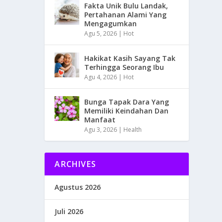
Fakta Unik Bulu Landak,
Pertahanan Alami Yang
Mengagumkan
Agu 5, 2026
|
Hot
Hakikat Kasih Sayang Tak
Terhingga Seorang Ibu
Agu 4, 2026
|
Hot
Bunga Tapak Dara Yang
Memiliki Keindahan Dan
Manfaat
Agu 3, 2026
|
Health
ARCHIVES
Agustus 2026
Juli 2026