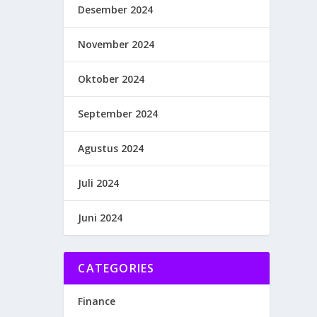
Desember 2024
November 2024
Oktober 2024
September 2024
Agustus 2024
Juli 2024
Juni 2024
CATEGORIES
Finance