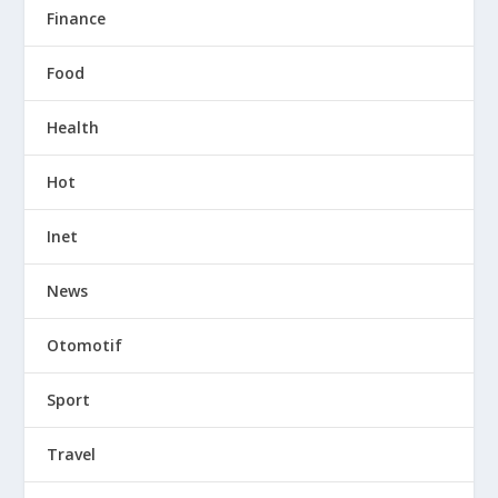
Finance
Food
Health
Hot
Inet
News
Otomotif
Sport
Travel