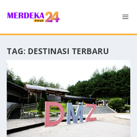
TAG:
DESTINASI TERBARU