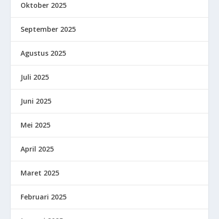
Oktober 2025
September 2025
Agustus 2025
Juli 2025
Juni 2025
Mei 2025
April 2025
Maret 2025
Februari 2025