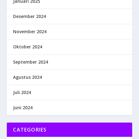
Januari 2025
Desember 2024
November 2024
Oktober 2024
September 2024
Agustus 2024
Juli 2024
Juni 2024
CATEGORIES