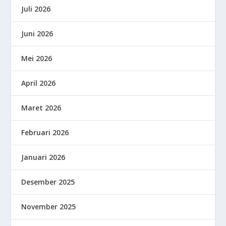
Juli 2026
Juni 2026
Mei 2026
April 2026
Maret 2026
Februari 2026
Januari 2026
Desember 2025
November 2025