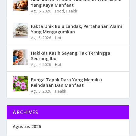
Yang Kaya Manfaat
Agu 6, 2026
|
Food
,
Health
Fakta Unik Bulu Landak, Pertahanan Alami
Yang Mengagumkan
Agu 5, 2026
|
Hot
Hakikat Kasih Sayang Tak Terhingga
Seorang Ibu
Agu 4, 2026
|
Hot
Bunga Tapak Dara Yang Memiliki
Keindahan Dan Manfaat
Agu 3, 2026
|
Health
ARCHIVES
Agustus 2026