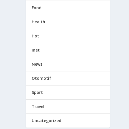
Food
Health
Hot
Inet
News
Otomotif
Sport
Travel
Uncategorized