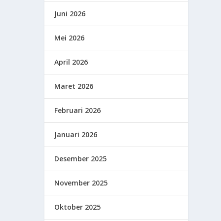
Juni 2026
Mei 2026
April 2026
Maret 2026
Februari 2026
Januari 2026
Desember 2025
November 2025
Oktober 2025