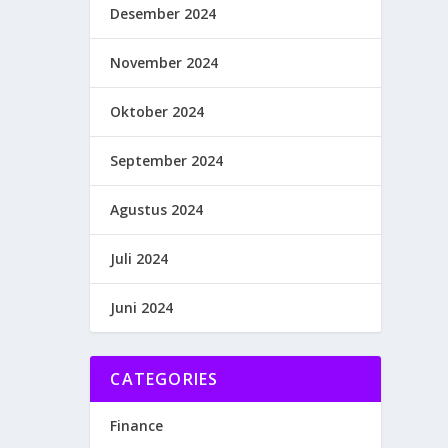
Desember 2024
November 2024
Oktober 2024
September 2024
Agustus 2024
Juli 2024
Juni 2024
CATEGORIES
Finance