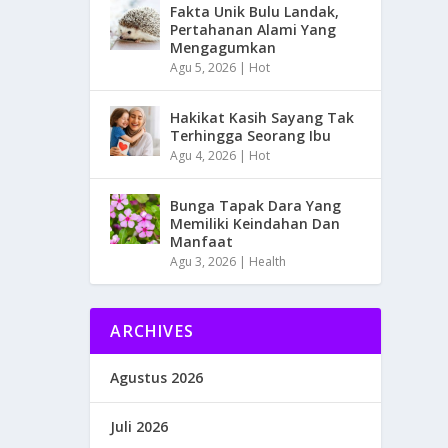
Fakta Unik Bulu Landak,
Pertahanan Alami Yang
Mengagumkan
Agu 5, 2026
|
Hot
Hakikat Kasih Sayang Tak
Terhingga Seorang Ibu
Agu 4, 2026
|
Hot
Bunga Tapak Dara Yang
Memiliki Keindahan Dan
Manfaat
Agu 3, 2026
|
Health
ARCHIVES
Agustus 2026
Juli 2026