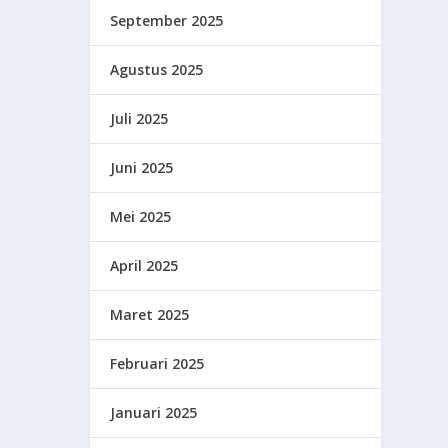
September 2025
Agustus 2025
Juli 2025
Juni 2025
Mei 2025
April 2025
Maret 2025
Februari 2025
Januari 2025