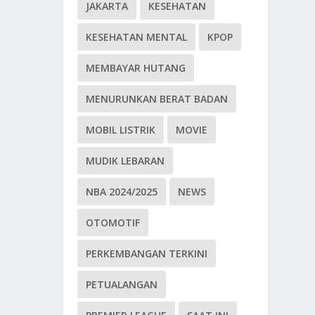
JAKARTA
KESEHATAN
KESEHATAN MENTAL
KPOP
MEMBAYAR HUTANG
MENURUNKAN BERAT BADAN
MOBIL LISTRIK
MOVIE
MUDIK LEBARAN
NBA 2024/2025
NEWS
OTOMOTIF
PERKEMBANGAN TERKINI
PETUALANGAN