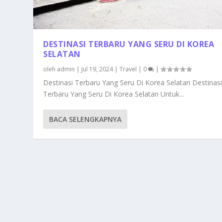
DESTINASI TERBARU YANG SERU DI KOREA
SELATAN
oleh
admin
|
Jul 19, 2024
|
Travel
|
0
|
Destinasi Terbaru Yang Seru Di Korea Selatan Destinas
Terbaru Yang Seru Di Korea Selatan Untuk...
BACA SELENGKAPNYA