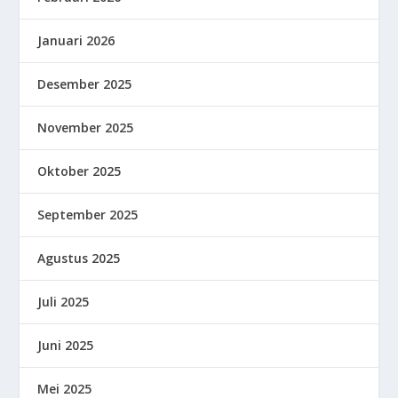
Januari 2026
Desember 2025
November 2025
Oktober 2025
September 2025
Agustus 2025
Juli 2025
Juni 2025
Mei 2025