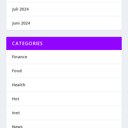
Juli 2024
Juni 2024
CATEGORIES
Finance
Food
Health
Hot
Inet
News