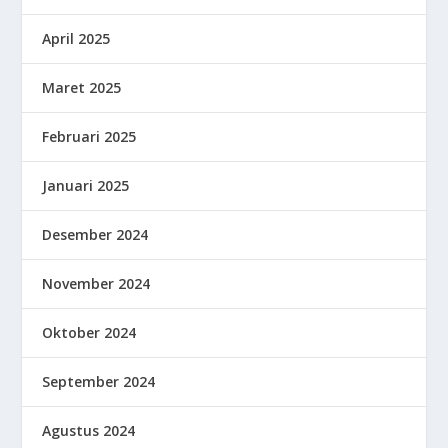
April 2025
Maret 2025
Februari 2025
Januari 2025
Desember 2024
November 2024
Oktober 2024
September 2024
Agustus 2024