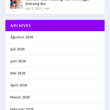
Seorang Ibu
Agu 4, 2026
|
Hot
ARCHIVES
Agustus 2026
Juli 2026
Juni 2026
Mei 2026
April 2026
Maret 2026
Februari 2026