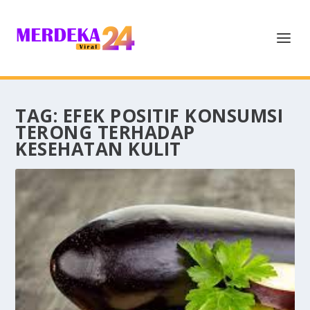
TAG:
EFEK POSITIF KONSUMSI
TERONG TERHADAP
KESEHATAN KULIT