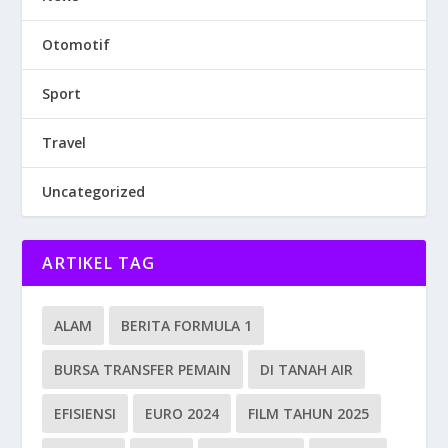
Otomotif
Sport
Travel
Uncategorized
ARTIKEL TAG
ALAM
BERITA FORMULA 1
BURSA TRANSFER PEMAIN
DI TANAH AIR
EFISIENSI
EURO 2024
FILM TAHUN 2025