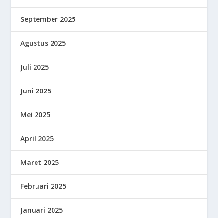
September 2025
Agustus 2025
Juli 2025
Juni 2025
Mei 2025
April 2025
Maret 2025
Februari 2025
Januari 2025