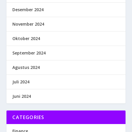
Desember 2024
November 2024
Oktober 2024
September 2024
Agustus 2024
Juli 2024
Juni 2024
CATEGORIES
Finance