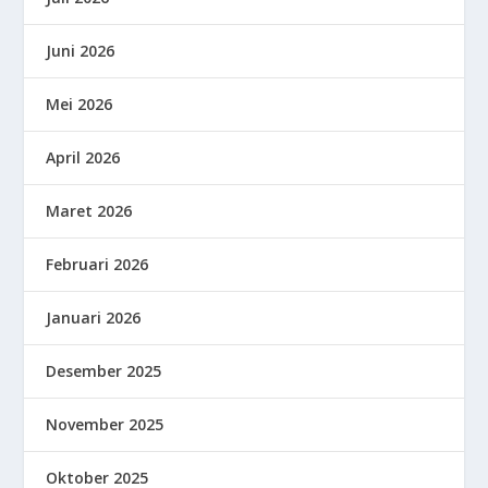
Juni 2026
Mei 2026
April 2026
Maret 2026
Februari 2026
Januari 2026
Desember 2025
November 2025
Oktober 2025