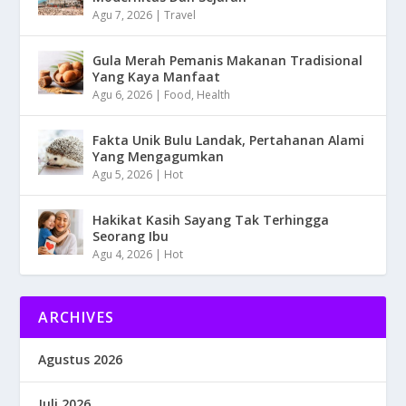
Agu 7, 2026
|
Travel
Gula Merah Pemanis Makanan Tradisional
Yang Kaya Manfaat
Agu 6, 2026
|
Food
,
Health
Fakta Unik Bulu Landak, Pertahanan Alami
Yang Mengagumkan
Agu 5, 2026
|
Hot
Hakikat Kasih Sayang Tak Terhingga
Seorang Ibu
Agu 4, 2026
|
Hot
ARCHIVES
Agustus 2026
Juli 2026