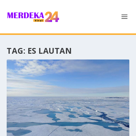
TAG:
ES LAUTAN