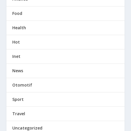
Food
Health
Hot
Inet
News
Otomotif
Sport
Travel
Uncategorized