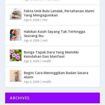
Fakta Unik Bulu Landak, Pertahanan Alami
Yang Mengagumkan
Agu 5, 2026
|
Hot
Hakikat Kasih Sayang Tak Terhingga
Seorang Ibu
Agu 4, 2026
|
Hot
Bunga Tapak Dara Yang Memiliki
Keindahan Dan Manfaat
Agu 3, 2026
|
Health
Begini Cara Meninggikan Badan Secara
Alami
Agu 2, 2026
|
Health
ARCHIVES