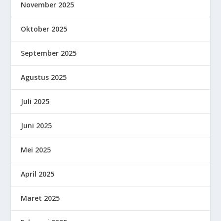
November 2025
Oktober 2025
September 2025
Agustus 2025
Juli 2025
Juni 2025
Mei 2025
April 2025
Maret 2025