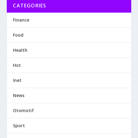
CATEGORIES
Finance
Food
Health
Hot
Inet
News
Otomotif
Sport