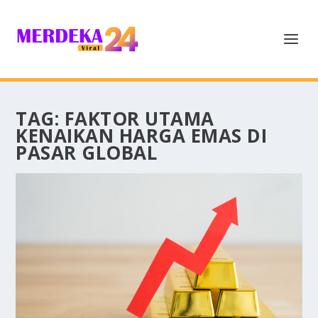
TAG:
FAKTOR UTAMA
KENAIKAN HARGA EMAS DI
PASAR GLOBAL