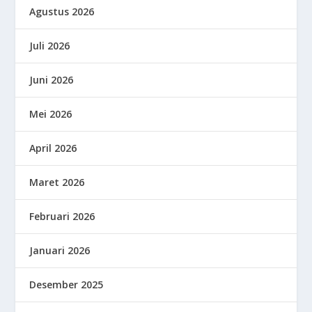
Agustus 2026
Juli 2026
Juni 2026
Mei 2026
April 2026
Maret 2026
Februari 2026
Januari 2026
Desember 2025