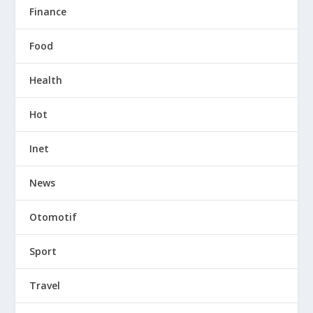
Finance
Food
Health
Hot
Inet
News
Otomotif
Sport
Travel