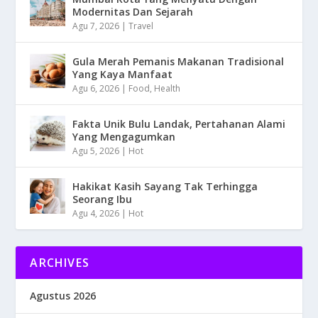
Modernitas Dan Sejarah
Agu 7, 2026
|
Travel
Gula Merah Pemanis Makanan Tradisional
Yang Kaya Manfaat
Agu 6, 2026
|
Food
,
Health
Fakta Unik Bulu Landak, Pertahanan Alami
Yang Mengagumkan
Agu 5, 2026
|
Hot
Hakikat Kasih Sayang Tak Terhingga
Seorang Ibu
Agu 4, 2026
|
Hot
ARCHIVES
Agustus 2026