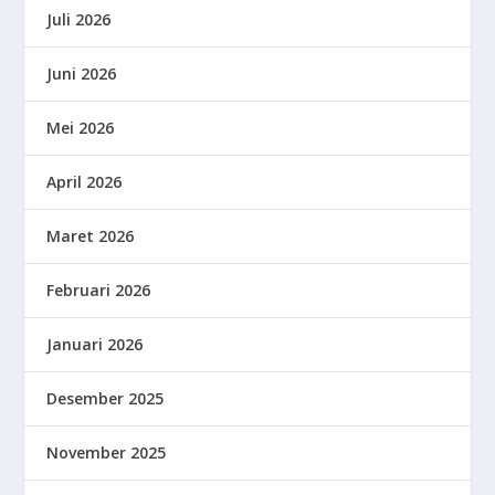
Juli 2026
Juni 2026
Mei 2026
April 2026
Maret 2026
Februari 2026
Januari 2026
Desember 2025
November 2025