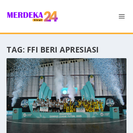
TAG:
FFI BERI APRESIASI