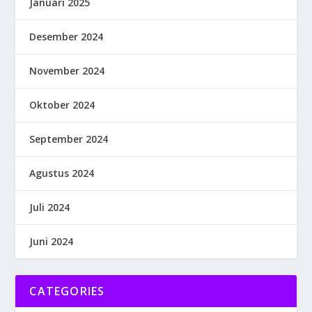
Januari 2025
Desember 2024
November 2024
Oktober 2024
September 2024
Agustus 2024
Juli 2024
Juni 2024
CATEGORIES