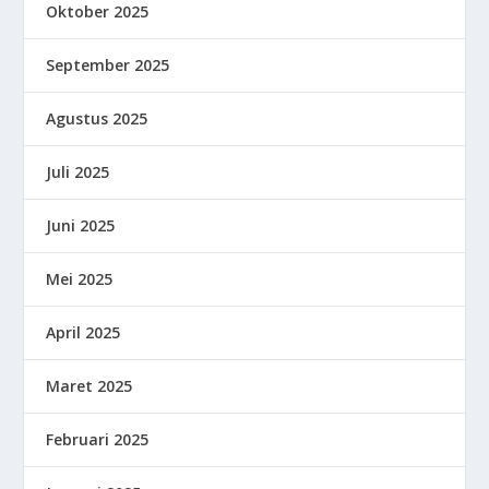
Oktober 2025
September 2025
Agustus 2025
Juli 2025
Juni 2025
Mei 2025
April 2025
Maret 2025
Februari 2025