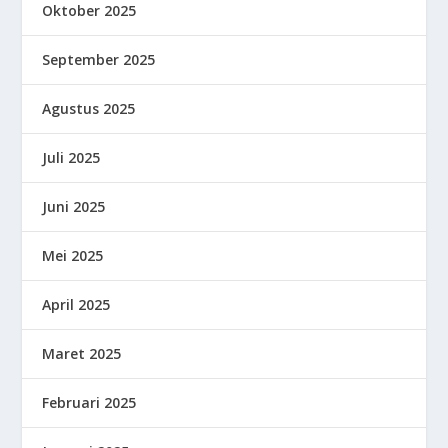
Oktober 2025
September 2025
Agustus 2025
Juli 2025
Juni 2025
Mei 2025
April 2025
Maret 2025
Februari 2025