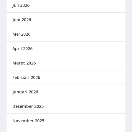
Juli 2026
Juni 2026
Mei 2026
April 2026
Maret 2026
Februari 2026
Januari 2026
Desember 2025
November 2025