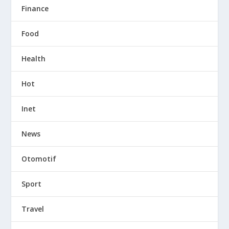
Finance
Food
Health
Hot
Inet
News
Otomotif
Sport
Travel