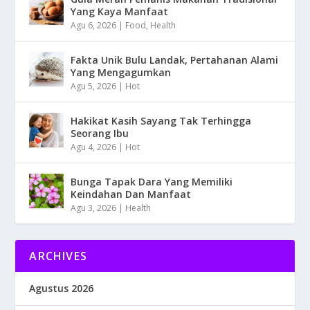
Yang Kaya Manfaat
Agu 6, 2026
|
Food
,
Health
Fakta Unik Bulu Landak, Pertahanan Alami
Yang Mengagumkan
Agu 5, 2026
|
Hot
Hakikat Kasih Sayang Tak Terhingga
Seorang Ibu
Agu 4, 2026
|
Hot
Bunga Tapak Dara Yang Memiliki
Keindahan Dan Manfaat
Agu 3, 2026
|
Health
ARCHIVES
Agustus 2026