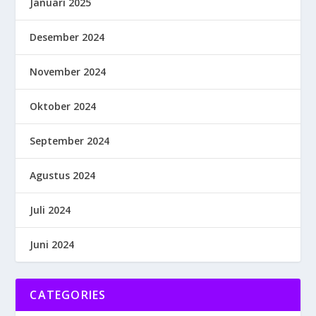
Januari 2025
Desember 2024
November 2024
Oktober 2024
September 2024
Agustus 2024
Juli 2024
Juni 2024
CATEGORIES