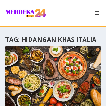
TAG:
HIDANGAN KHAS ITALIA