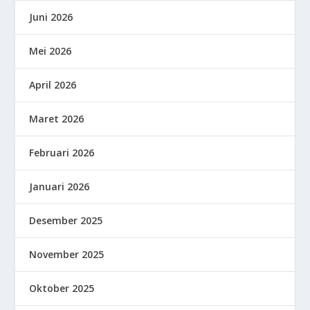
Juni 2026
Mei 2026
April 2026
Maret 2026
Februari 2026
Januari 2026
Desember 2025
November 2025
Oktober 2025