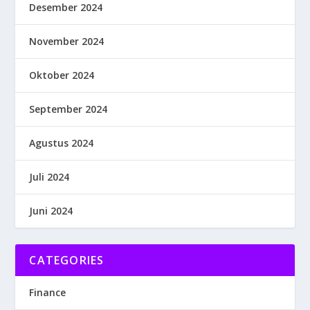
Desember 2024
November 2024
Oktober 2024
September 2024
Agustus 2024
Juli 2024
Juni 2024
CATEGORIES
Finance