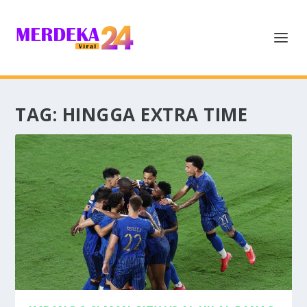
TAG:
HINGGA EXTRA TIME