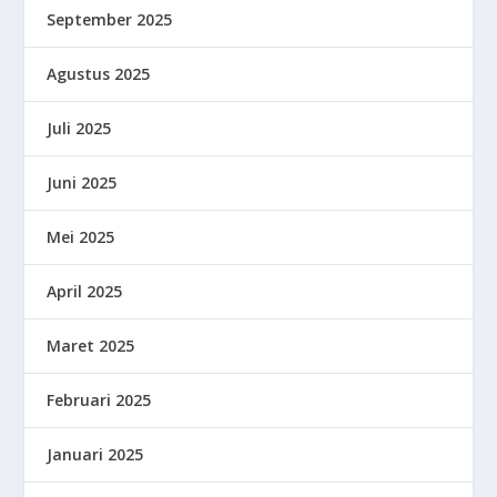
September 2025
Agustus 2025
Juli 2025
Juni 2025
Mei 2025
April 2025
Maret 2025
Februari 2025
Januari 2025