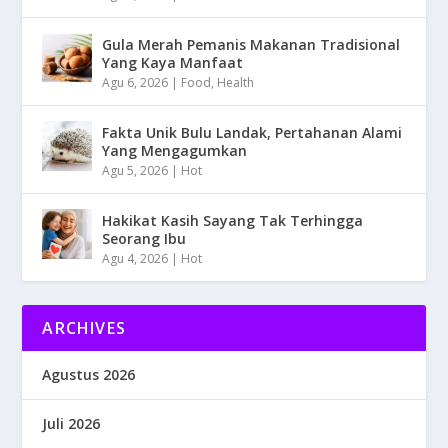
Gula Merah Pemanis Makanan Tradisional
Yang Kaya Manfaat
Agu 6, 2026
|
Food
,
Health
Fakta Unik Bulu Landak, Pertahanan Alami
Yang Mengagumkan
Agu 5, 2026
|
Hot
Hakikat Kasih Sayang Tak Terhingga
Seorang Ibu
Agu 4, 2026
|
Hot
ARCHIVES
Agustus 2026
Juli 2026