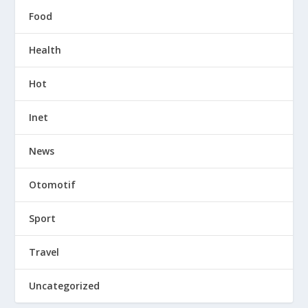
Food
Health
Hot
Inet
News
Otomotif
Sport
Travel
Uncategorized