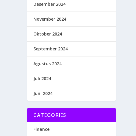
Desember 2024
November 2024
Oktober 2024
September 2024
Agustus 2024
Juli 2024
Juni 2024
CATEGORIES
Finance