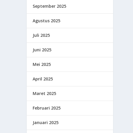
September 2025
Agustus 2025
Juli 2025
Juni 2025
Mei 2025
April 2025
Maret 2025
Februari 2025
Januari 2025