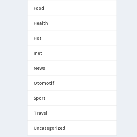
Food
Health
Hot
Inet
News
Otomotif
Sport
Travel
Uncategorized