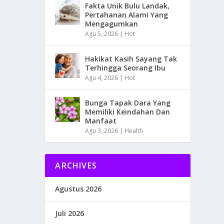
Fakta Unik Bulu Landak,
Pertahanan Alami Yang
Mengagumkan
Agu 5, 2026
|
Hot
Hakikat Kasih Sayang Tak
Terhingga Seorang Ibu
Agu 4, 2026
|
Hot
Bunga Tapak Dara Yang
Memiliki Keindahan Dan
Manfaat
Agu 3, 2026
|
Health
ARCHIVES
Agustus 2026
Juli 2026