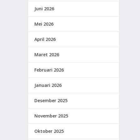
Juni 2026
Mei 2026
April 2026
Maret 2026
Februari 2026
Januari 2026
Desember 2025
November 2025
Oktober 2025