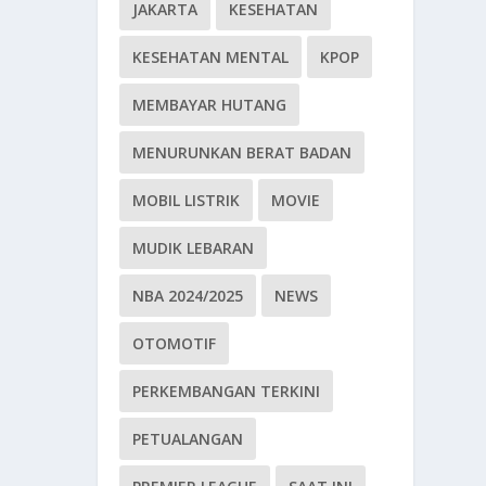
JAKARTA
KESEHATAN
KESEHATAN MENTAL
KPOP
MEMBAYAR HUTANG
MENURUNKAN BERAT BADAN
MOBIL LISTRIK
MOVIE
MUDIK LEBARAN
NBA 2024/2025
NEWS
OTOMOTIF
PERKEMBANGAN TERKINI
PETUALANGAN